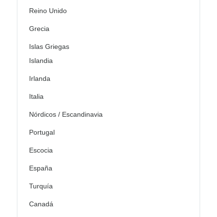
Reino Unido
Grecia
Islas Griegas
Islandia
Irlanda
Italia
Nórdicos / Escandinavia
Portugal
Escocia
España
Turquía
Canadá