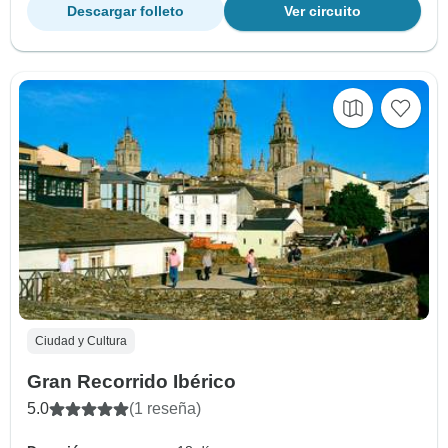
Descargar folleto
Ver circuito
Ciudad y Cultura
Gran Recorrido Ibérico
5.0
(1 reseña)