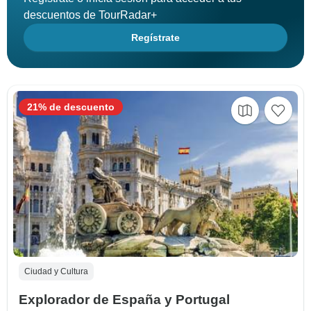
descuentos de TourRadar+
Regístrate
21% de descuento
Ciudad y Cultura
Explorador de España y Portugal