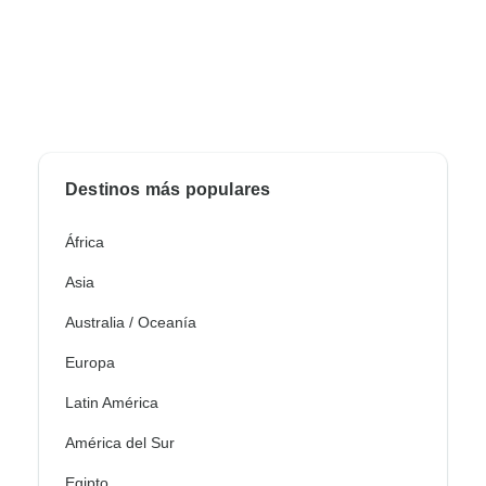
Destinos más populares
África
Asia
Australia / Oceanía
Europa
Latin América
América del Sur
Egipto