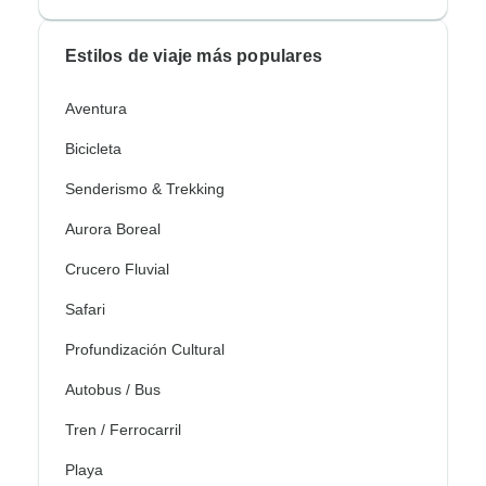
Estilos de viaje más populares
Aventura
Bicicleta
Senderismo & Trekking
Aurora Boreal
Crucero Fluvial
Safari
Profundización Cultural
Autobus / Bus
Tren / Ferrocarril
Playa