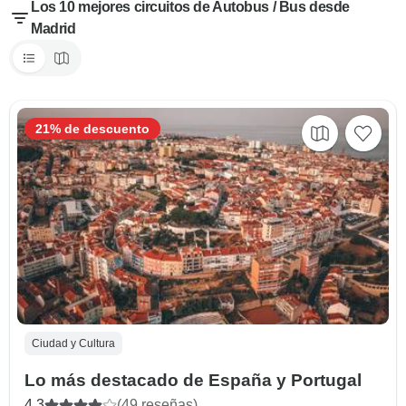
Los 10 mejores circuitos de Autobus / Bus desde
Madrid
21% de descuento
Ciudad y Cultura
Lo más destacado de España y Portugal
4.3
(49 reseñas)