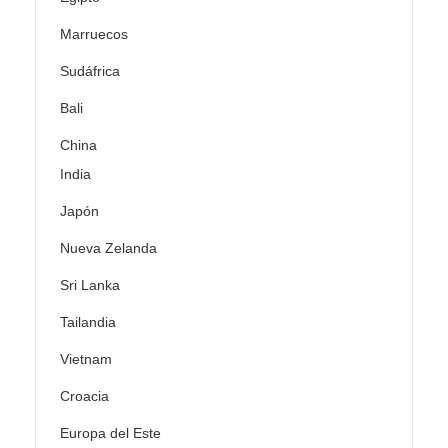
Marruecos
Sudáfrica
Bali
China
India
Japón
Nueva Zelanda
Sri Lanka
Tailandia
Vietnam
Croacia
Europa del Este