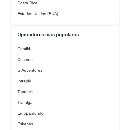
Costa Rica
Estados Unidos (EUA)
Operadores más populares
Contiki
Cosmos
G Adventures
Intrepid
Topdeck
Trafalgar
Europamundo
Eskapas