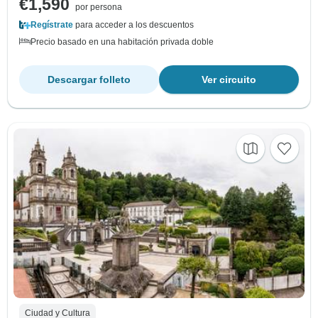
€1,590
por persona
Regístrate
para acceder a los descuentos
Precio basado en una habitación privada doble
Descargar folleto
Ver circuito
Ciudad y Cultura