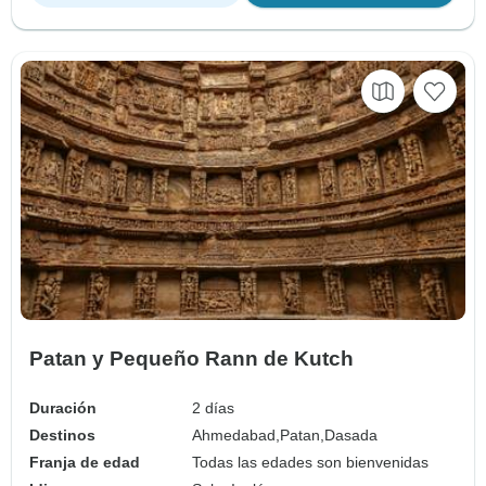
Patan y Pequeño Rann de Kutch
Duración
2 días
Destinos
Ahmedabad,
Patan,
Dasada
Franja de edad
Todas las edades son bienvenidas