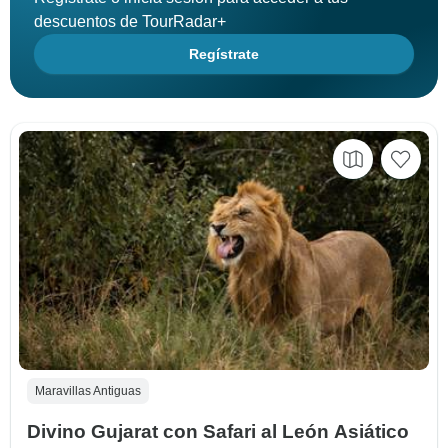
descuentos de TourRadar+
Regístrate
Maravillas Antiguas
Divino Gujarat con Safari al León Asiático