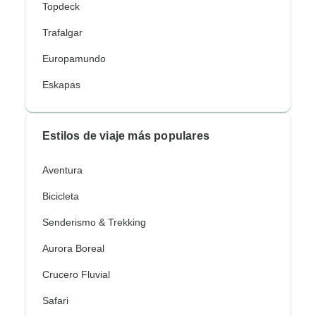
Topdeck
Trafalgar
Europamundo
Eskapas
Estilos de viaje más populares
Aventura
Bicicleta
Senderismo & Trekking
Aurora Boreal
Crucero Fluvial
Safari