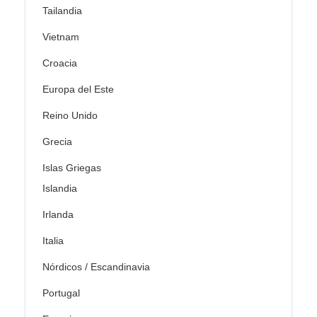
Tailandia
Vietnam
Croacia
Europa del Este
Reino Unido
Grecia
Islas Griegas
Islandia
Irlanda
Italia
Nórdicos / Escandinavia
Portugal