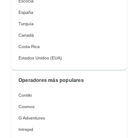
Escocia
España
Turquía
Canadá
Costa Rica
Estados Unidos (EUA)
Operadores más populares
Contiki
Cosmos
G Adventures
Intrepid