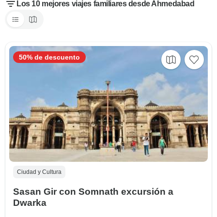
Los 10 mejores viajes familiares desde Ahmedabad
50% de descuento
Ciudad y Cultura
Sasan Gir con Somnath excursión a
Dwarka