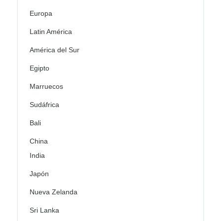
Europa
Latin América
América del Sur
Egipto
Marruecos
Sudáfrica
Bali
China
India
Japón
Nueva Zelanda
Sri Lanka