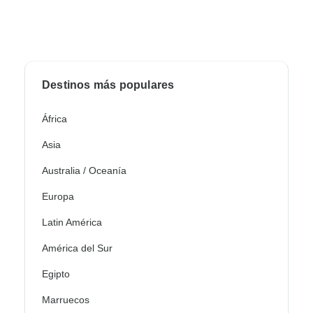
Destinos más populares
África
Asia
Australia / Oceanía
Europa
Latin América
América del Sur
Egipto
Marruecos