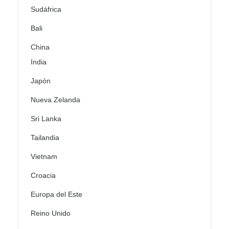
Sudáfrica
Bali
China
India
Japón
Nueva Zelanda
Sri Lanka
Tailandia
Vietnam
Croacia
Europa del Este
Reino Unido