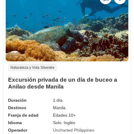
Naturaleza y Vida Silvestre
Excursión privada de un día de buceo a
Anilao desde Manila
Duración
1 día
Destinos
Manila
Franja de edad
Edades 10+
Idioma
Solo: Inglés
Operador
Uncharted Philippines