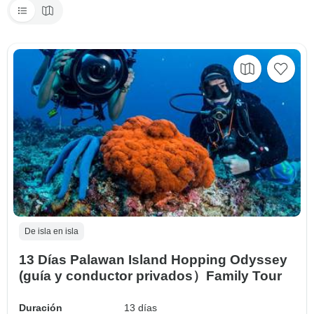
De isla en isla
13 Días Palawan Island Hopping Odyssey
(guía y conductor privados）Family Tour
Duración
13 días