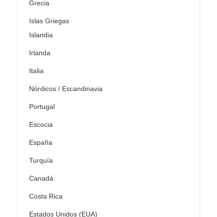
Grecia
Islas Griegas
Islandia
Irlanda
Italia
Nórdicos / Escandinavia
Portugal
Escocia
España
Turquía
Canadá
Costa Rica
Estados Unidos (EUA)