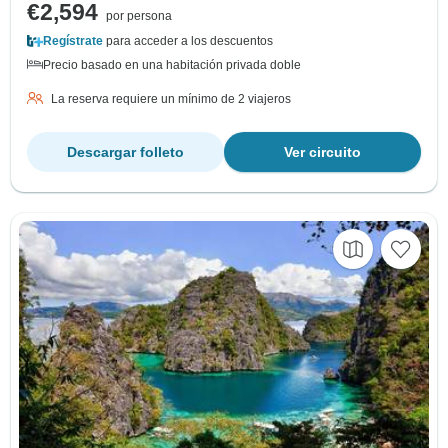
€2,594
por persona
Regístrate
para acceder a los descuentos
Precio basado en una habitación privada doble
La reserva requiere un mínimo de 2 viajeros
Descargar folleto
Ver circuito