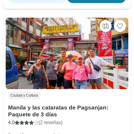
Ciudad y Cultura
Manila y las cataratas de Pagsanjan:
Paquete de 3 días
4.0
(2 reseñas)