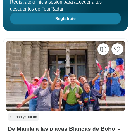
Regístrate o inicia sesión para acceder a tus
descuentos de TourRadar+
Regístrate
Ciudad y Cultura
De Manila a las playas Blancas de Bohol -