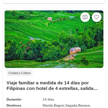
Ciudad y Cultura
Viaje familiar a medida de 14 días por
Filipinas con hotel de 4 estrellas, salida
diaria (Privado)
Duración
14 días
Destinos
Manila,
Baguio,
Sagada,
Banaue,