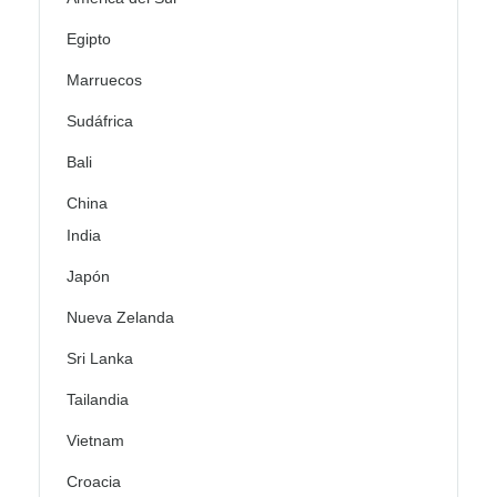
Egipto
Marruecos
Sudáfrica
Bali
China
India
Japón
Nueva Zelanda
Sri Lanka
Tailandia
Vietnam
Croacia