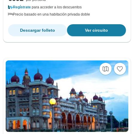
Regístrate
para acceder a los descuentos
Precio basado en una habitación privada doble
Descargar folleto
Ver circuito