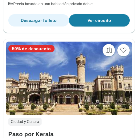
Precio basado en una habitación privada doble
Descargar folleto
Ver circuito
50% de descuento
Ciudad y Cultura
Paso por Kerala