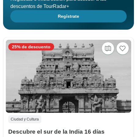
descuentos de TourRadar+
Regístrate
25% de descuento
Ciudad y Cultura
Descubre el sur de la India 16 días