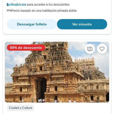
Regístrate
para acceder a los descuentos
Precio basado en una habitación privada doble
Descargar folleto
Ver circuito
50% de descuento
Ciudad y Cultura