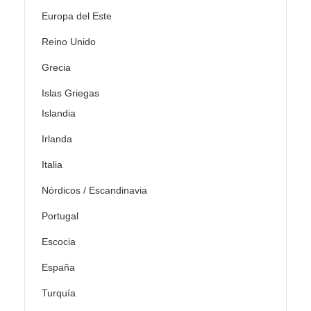
Europa del Este
Reino Unido
Grecia
Islas Griegas
Islandia
Irlanda
Italia
Nórdicos / Escandinavia
Portugal
Escocia
España
Turquía