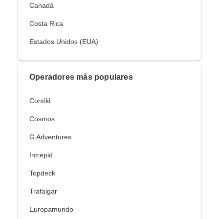
Canadá
Costa Rica
Estados Unidos (EUA)
Operadores más populares
Contiki
Cosmos
G Adventures
Intrepid
Topdeck
Trafalgar
Europamundo