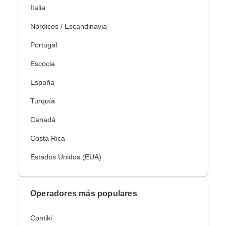
Italia
Nórdicos / Escandinavia
Portugal
Escocia
España
Turquía
Canadá
Costa Rica
Estados Unidos (EUA)
Operadores más populares
Contiki