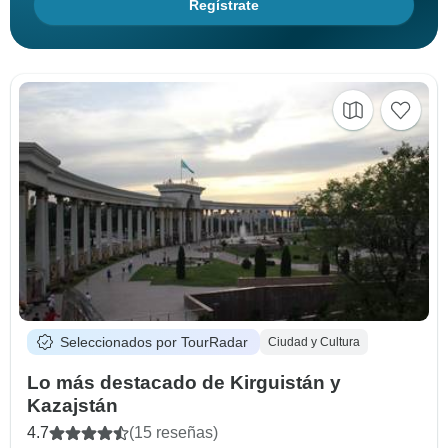
Regístrate
Seleccionados por TourRadar
Ciudad y Cultura
Lo más destacado de Kirguistán y
Kazajstán
4.7
(15 reseñas)