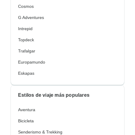
Cosmos
G Adventures
Intrepid
Topdeck
Trafalgar
Europamundo
Eskapas
Estilos de viaje más populares
Aventura
Bicicleta
Senderismo & Trekking