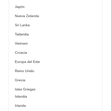
Japón
Nueva Zelanda
Sri Lanka
Tailandia
Vietnam
Croacia
Europa del Este
Reino Unido
Grecia
Islas Griegas
Islandia
Irlanda