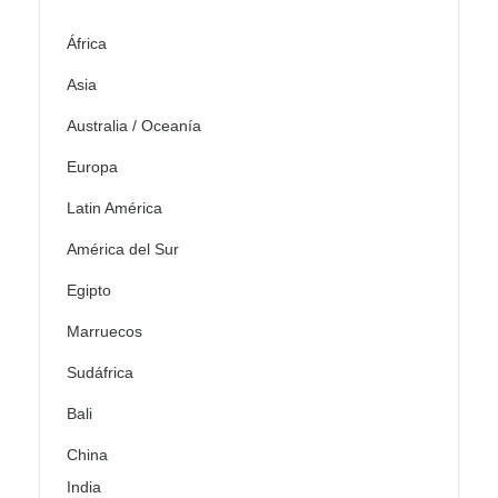
África
Asia
Australia / Oceanía
Europa
Latin América
América del Sur
Egipto
Marruecos
Sudáfrica
Bali
China
India