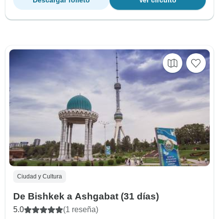
Ciudad y Cultura
De Bishkek a Ashgabat (31 días)
5.0
(1 reseña)