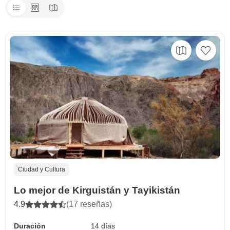
Ciudad y Cultura
Lo mejor de Kirguistán y Tayikistán
4.9
(17 reseñas)
Duración
14 días