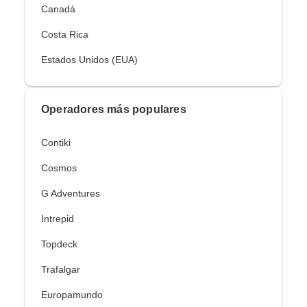
Canadá
Costa Rica
Estados Unidos (EUA)
Operadores más populares
Contiki
Cosmos
G Adventures
Intrepid
Topdeck
Trafalgar
Europamundo