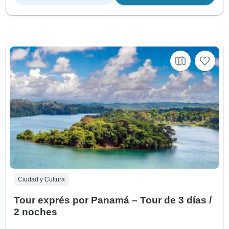
Ciudad y Cultura
Tour exprés por Panamá – Tour de 3 días /
2 noches