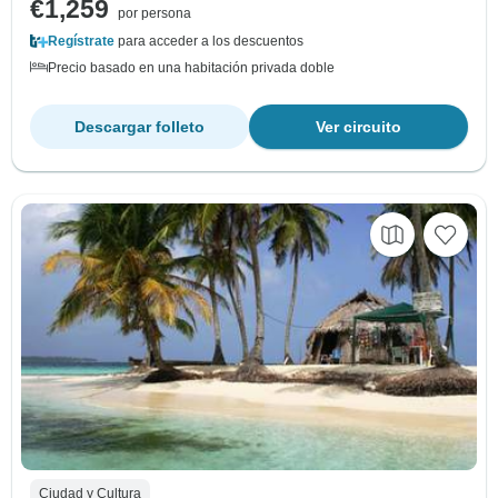
€1,259
por persona
Regístrate
para acceder a los descuentos
Precio basado en una habitación privada doble
Descargar folleto
Ver circuito
Ciudad y Cultura