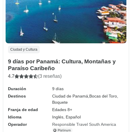
Ciudad y Cultura
9 días por Panamá: Cultura, Montañas y
Paraíso Caribeño
4.7
(3 reseñas)
Duración
9 días
Destinos
Ciudad de Panamá,
Bocas del Toro,
Boquete
Franja de edad
Edades 8+
Idioma
Inglés, Español
Operador
Responsible Travel South America