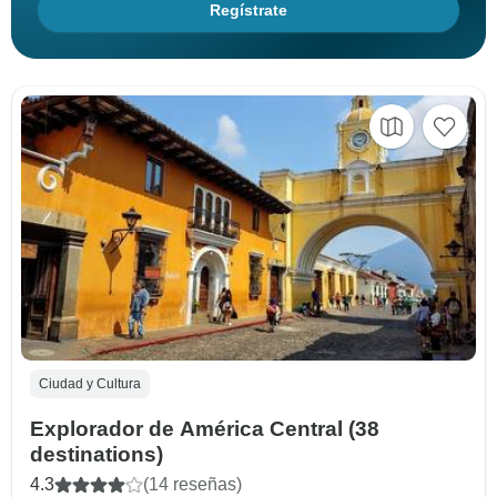
Regístrate
Ciudad y Cultura
Explorador de América Central (38
destinations)
4.3
(14 reseñas)