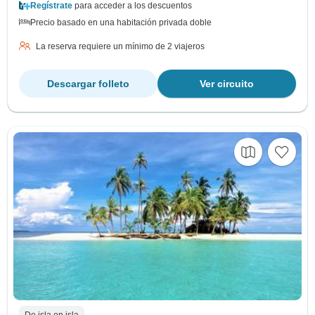
Regístrate
para acceder a los descuentos
Precio basado en una habitación privada doble
La reserva requiere un mínimo de 2 viajeros
Descargar folleto
Ver circuito