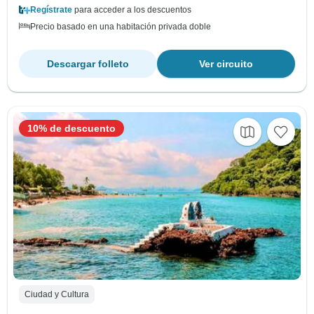
Regístrate
para acceder a los descuentos
Precio basado en una habitación privada doble
Descargar folleto
Ver circuito
10% de descuento
Ciudad y Cultura