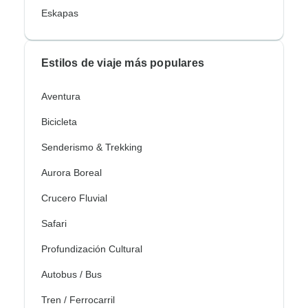
Eskapas
Estilos de viaje más populares
Aventura
Bicicleta
Senderismo & Trekking
Aurora Boreal
Crucero Fluvial
Safari
Profundización Cultural
Autobus / Bus
Tren / Ferrocarril