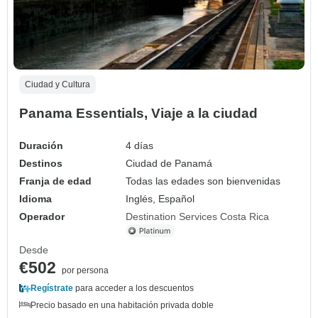
Ciudad y Cultura
Panama Essentials, Viaje a la ciudad
Duración
4 días
Destinos
Ciudad de Panamá
Franja de edad
Todas las edades son bienvenidas
Idioma
Inglés, Español
Operador
Destination Services Costa Rica
Desde
€502
por persona
Regístrate
para acceder a los descuentos
Precio basado en una habitación privada doble