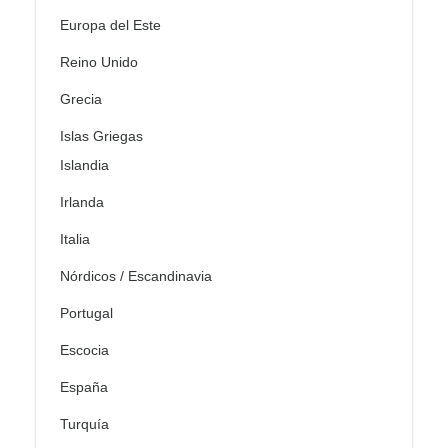
Europa del Este
Reino Unido
Grecia
Islas Griegas
Islandia
Irlanda
Italia
Nórdicos / Escandinavia
Portugal
Escocia
España
Turquía