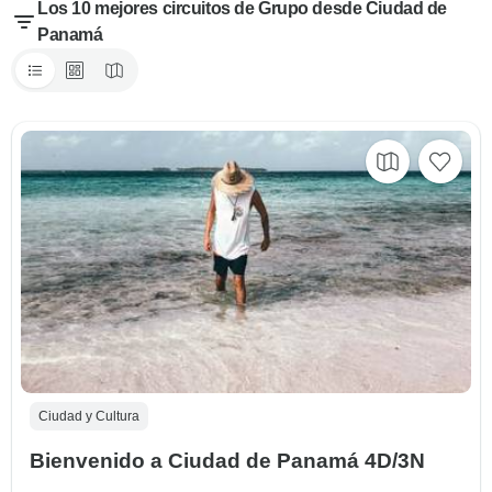
Los 10 mejores circuitos de Grupo desde Ciudad de
Panamá
Ciudad y Cultura
Bienvenido a Ciudad de Panamá 4D/3N