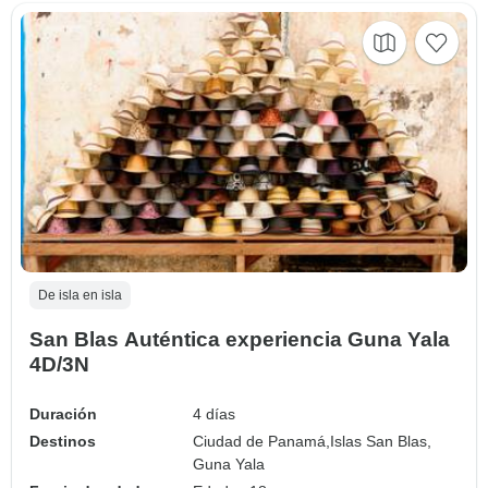
De isla en isla
San Blas Auténtica experiencia Guna Yala
4D/3N
Duración
4 días
Destinos
Ciudad de Panamá,
Islas San Blas,
Guna Yala