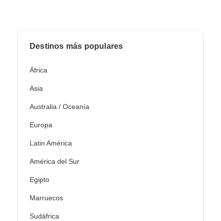
Destinos más populares
África
Asia
Australia / Oceanía
Europa
Latin América
América del Sur
Egipto
Marruecos
Sudáfrica