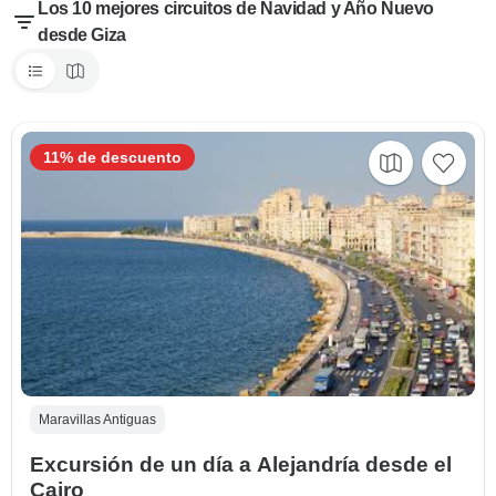
Los 10 mejores circuitos de Navidad y Año Nuevo
desde Giza
11% de descuento
Maravillas Antiguas
Excursión de un día a Alejandría desde el
Cairo