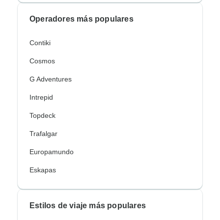
Operadores más populares
Contiki
Cosmos
G Adventures
Intrepid
Topdeck
Trafalgar
Europamundo
Eskapas
Estilos de viaje más populares