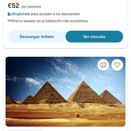
€52
por persona
Regístrate
para acceder a los descuentos
Precio basado en la habitación más económica
Descargar folleto
Ver circuito