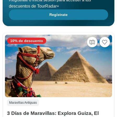
descuentos de TourRadar+
Regístrate
10% de descuento
Maravillas Antiguas
3 Días de Maravillas: Explora Guiza, El