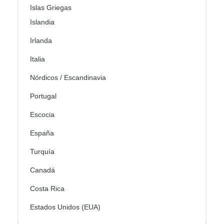
Islas Griegas
Islandia
Irlanda
Italia
Nórdicos / Escandinavia
Portugal
Escocia
España
Turquía
Canadá
Costa Rica
Estados Unidos (EUA)