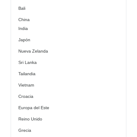
Bali
China
India
Japón
Nueva Zelanda
Sri Lanka
Tailandia
Vietnam
Croacia
Europa del Este
Reino Unido
Grecia