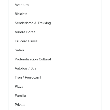
Aventura
Bicicleta
Senderismo & Trekking
Aurora Boreal
Crucero Fluvial
Safari
Profundización Cultural
Autobus / Bus
Tren / Ferrocarril
Playa
Familia
Private