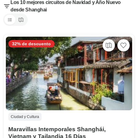
Los 10 mejores circuitos de Navidad y Año Nuevo
desde Shanghai
32% de descuento
Ciudad y Cultura
Maravillas Intemporales Shanghái,
Vietnam y Tailandia 16 Días