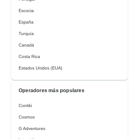
Escocia
España
Turquía
Canadá
Costa Rica
Estados Unidos (EUA)
Operadores más populares
Contiki
Cosmos
G Adventures