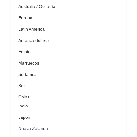
Australia / Oceanía
Europa
Latin América
América del Sur
Egipto
Marruecos
Sudáfrica
Bali
China
India
Japón
Nueva Zelanda