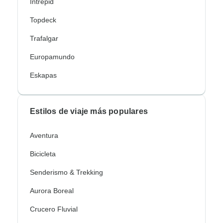
Intrepid
Topdeck
Trafalgar
Europamundo
Eskapas
Estilos de viaje más populares
Aventura
Bicicleta
Senderismo & Trekking
Aurora Boreal
Crucero Fluvial