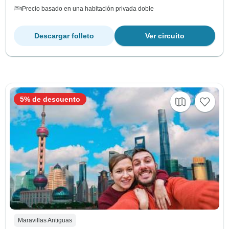
Precio basado en una habitación privada doble
Descargar folleto
Ver circuito
5% de descuento
Maravillas Antiguas