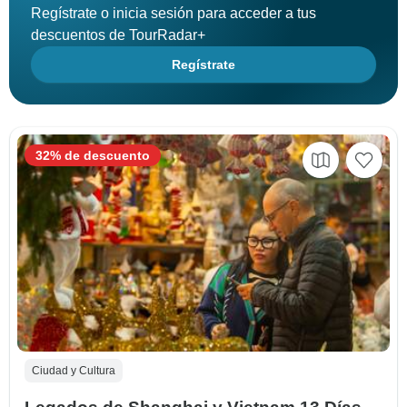
Regístrate o inicia sesión para acceder a tus
descuentos de TourRadar+
Regístrate
32% de descuento
Ciudad y Cultura