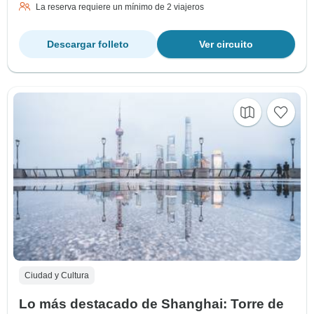
La reserva requiere un mínimo de 2 viajeros
Descargar folleto
Ver circuito
Ciudad y Cultura
Lo más destacado de Shanghai: Torre de