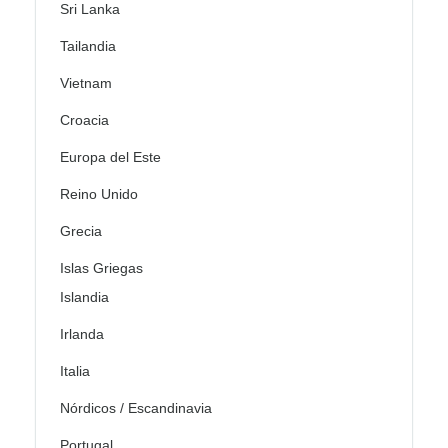
Sri Lanka
Tailandia
Vietnam
Croacia
Europa del Este
Reino Unido
Grecia
Islas Griegas
Islandia
Irlanda
Italia
Nórdicos / Escandinavia
Portugal