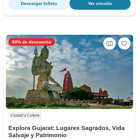
Descargar folleto
Ver circuito
50% de descuento
Ciudad y Cultura
Explora Gujarat: Lugares Sagrados, Vida
Salvaje y Patrimonio