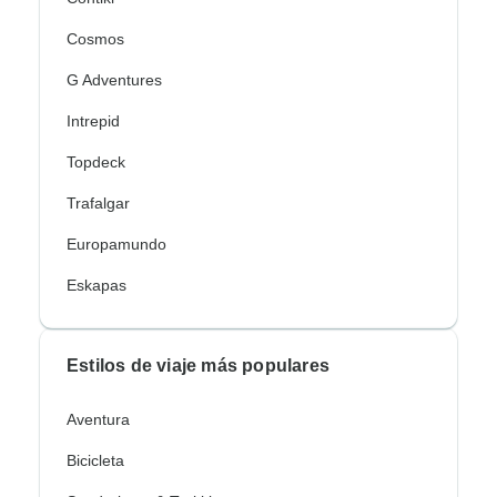
Cosmos
G Adventures
Intrepid
Topdeck
Trafalgar
Europamundo
Eskapas
Estilos de viaje más populares
Aventura
Bicicleta