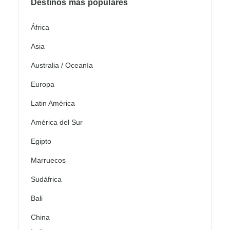
Destinos más populares
África
Asia
Australia / Oceanía
Europa
Latin América
América del Sur
Egipto
Marruecos
Sudáfrica
Bali
China