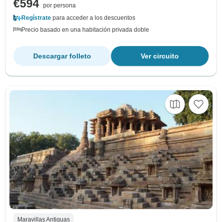
€594
por persona
Regístrate
para acceder a los descuentos
Precio basado en una habitación privada doble
Descargar folleto
Ver circuito
Maravillas Antiguas