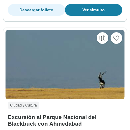
Descargar folleto
Ver circuito
Ciudad y Cultura
Excursión al Parque Nacional del
Blackbuck con Ahmedabad