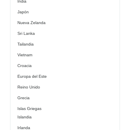
India
Japón
Nueva Zelanda
Sri Lanka
Tailandia
Vietnam
Croacia
Europa del Este
Reino Unido
Grecia
Islas Griegas
Islandia
Irlanda