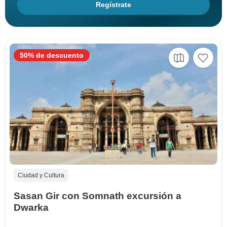
Regístrate
50% de descuento
Ciudad y Cultura
Sasan Gir con Somnath excursión a
Dwarka