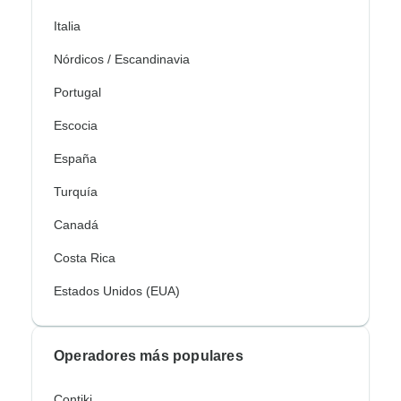
Italia
Nórdicos / Escandinavia
Portugal
Escocia
España
Turquía
Canadá
Costa Rica
Estados Unidos (EUA)
Operadores más populares
Contiki