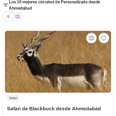
Los 10 mejores circuitos de Personalizado desde
Ahmedabad
Safari
Safari de Blackbuck desde Ahmedabad