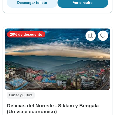
Descargar folleto
Ver circuito
20% de descuento
Ciudad y Cultura
Delicias del Noreste - Sikkim y Bengala
(Un viaje económico)