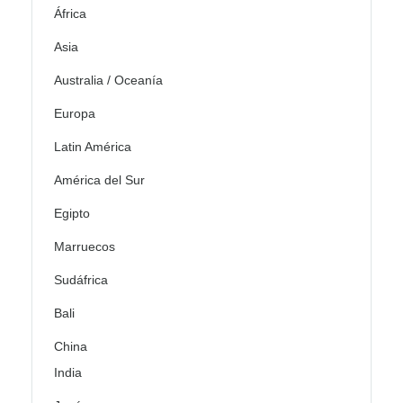
África
Asia
Australia / Oceanía
Europa
Latin América
América del Sur
Egipto
Marruecos
Sudáfrica
Bali
China
India