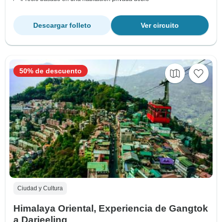
Descargar folleto
Ver circuito
50% de descuento
Ciudad y Cultura
Himalaya Oriental, Experiencia de Gangtok
a Darjeeling