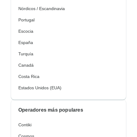
Nórdicos / Escandinavia
Portugal
Escocia
España
Turquía
Canadá
Costa Rica
Estados Unidos (EUA)
Operadores más populares
Contiki
Cosmos