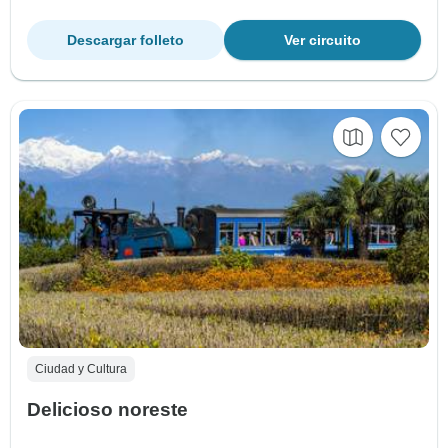
Descargar folleto
Ver circuito
Ciudad y Cultura
Delicioso noreste