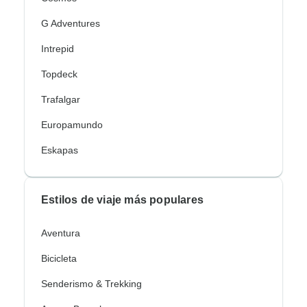
G Adventures
Intrepid
Topdeck
Trafalgar
Europamundo
Eskapas
Estilos de viaje más populares
Aventura
Bicicleta
Senderismo & Trekking