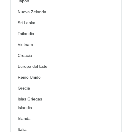
Japón
Nueva Zelanda
Sri Lanka
Tailandia
Vietnam
Croacia
Europa del Este
Reino Unido
Grecia
Islas Griegas
Islandia
Irlanda
Italia