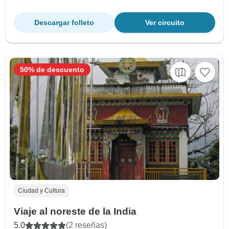
Descargar folleto
Ver circuito
50% de descuento
Ciudad y Cultura
Viaje al noreste de la India
5.0
(2 reseñas)