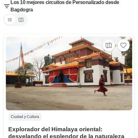
Los 10 mejores circuitos de Personalizado desde
Bagdogra
Ciudad y Cultura
Explorador del Himalaya oriental:
desvelando el esplendor de la naturaleza