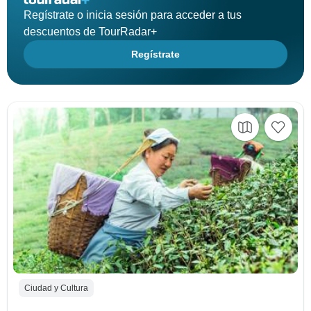
Regístrate o inicia sesión para acceder a tus
descuentos de TourRadar+
Regístrate
Ciudad y Cultura