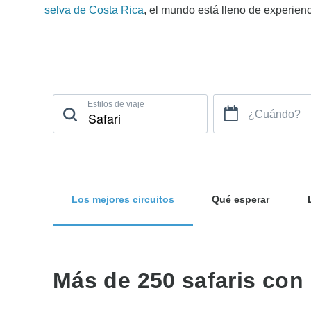
selva de Costa Rica
, el mundo está lleno de experienc
Estilos de viaje
¿Cuándo?
Los mejores circuitos
Qué esperar
Más de 250 safaris con