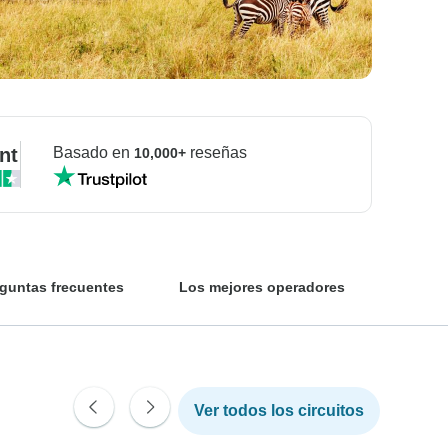
nt
Basado en
reseñas
10,000+
guntas frecuentes
Los mejores operadores
Ver todos los circuitos