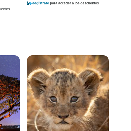
Regístrate
para acceder a los descuentos
uentos