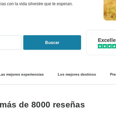
ias con la vida silvestre que te esperan.
Excelle
Buscar
Las mejores experiencias
Los mejores destinos
Pre
 más de 8000 reseñas