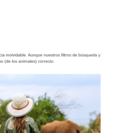
a inolvidable. Aunque nuestros filtros de búsqueda y
o (de los animales) correcto.