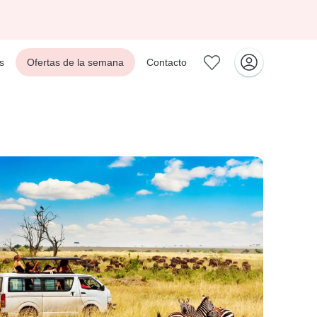
s
Ofertas de la semana
Contacto