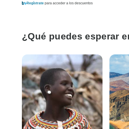
Regístrate
para acceder a los descuentos
¿Qué puedes esperar en