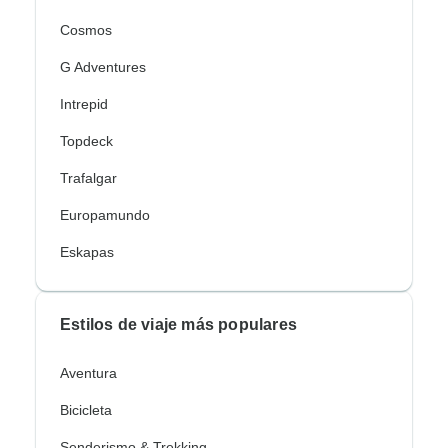
Cosmos
G Adventures
Intrepid
Topdeck
Trafalgar
Europamundo
Eskapas
Estilos de viaje más populares
Aventura
Bicicleta
Senderismo & Trekking