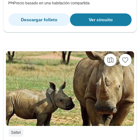
Precio basado en una habitación compartida
Descargar folleto
Ver circuito
Safari