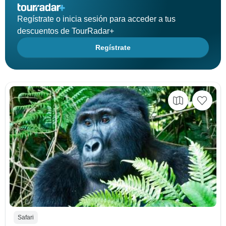
Regístrate o inicia sesión para acceder a tus
descuentos de TourRadar+
Regístrate
Safari