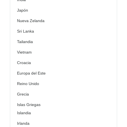
Japón
Nueva Zelanda
Sri Lanka
Tailandia
Vietnam
Croacia
Europa del Este
Reino Unido
Grecia
Islas Griegas
Islandia
Irlanda