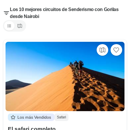
Los 10 mejores circuitos de Senderismo con Gorilas
desde Nairobi
Los más Vendidos
Safari
El safari completo