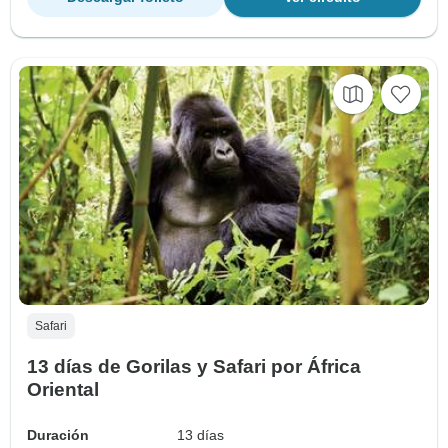
Safari
13 días de Gorilas y Safari por África
Oriental
Duración
13 días