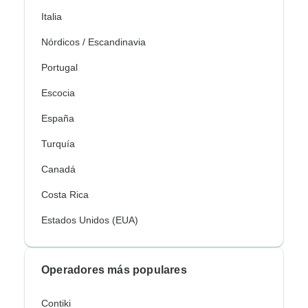
Italia
Nórdicos / Escandinavia
Portugal
Escocia
España
Turquía
Canadá
Costa Rica
Estados Unidos (EUA)
Operadores más populares
Contiki