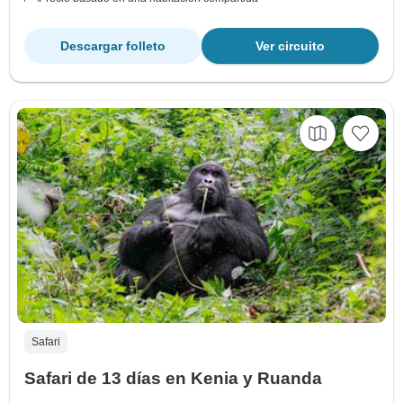
Descargar folleto
Ver circuito
Safari
Safari de 13 días en Kenia y Ruanda