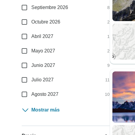
Septiembre 2026
8
Octubre 2026
2
Abril 2027
1
Mayo 2027
2
Junio 2027
9
Julio 2027
11
Agosto 2027
10
Mostrar más