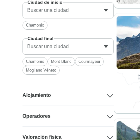
Ciudad de inicio
Chamonix
Ciudad final
Chamonix
Mont Blanc
Courmayeur
Mogliano Véneto
Alojamiento
Operadores
Valoración física