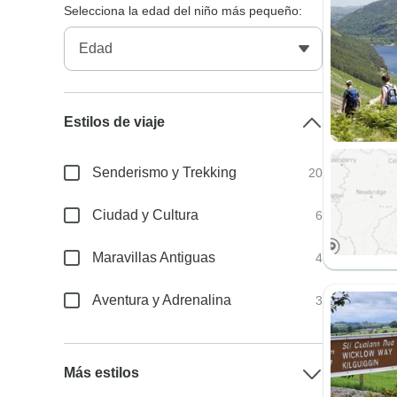
Selecciona la edad del niño más pequeño:
Estilos de viaje
Senderismo y Trekking
20
Ciudad y Cultura
6
Maravillas Antiguas
4
Aventura y Adrenalina
3
Más estilos