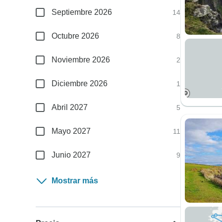
Septiembre 2026
14
Octubre 2026
8
Noviembre 2026
2
Diciembre 2026
1
Abril 2027
5
Mayo 2027
11
Junio 2027
9
Mostrar más