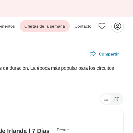
mentos
Ofertas de la semana
Contacto
Compartir
 de duración. La época más popular para los circuitos
Desde
de Irlanda | 7 Días