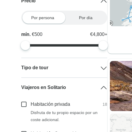
Precio
Por persona
Por día
mín.
€500
€4,800+
Tipo de tour
Viajeros en Solitario
Habitación privada
18
Disfruta de tu propio espacio por un
coste adicional.