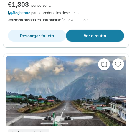
€1,303
por persona
Regístrate
para acceder a los descuentos
Precio basado en una habitación privada doble
Descargar folleto
Ver circuito