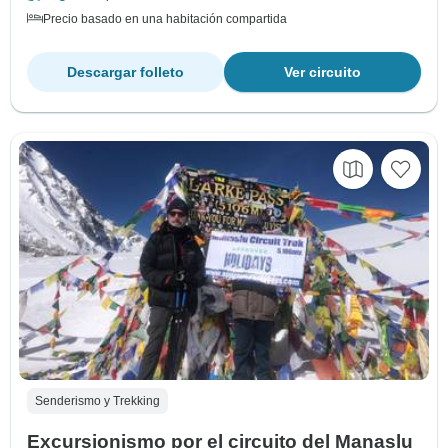
Precio basado en una habitación compartida
Descargar folleto
Ver circuito
Senderismo y Trekking
Excursionismo por el circuito del Manaslu