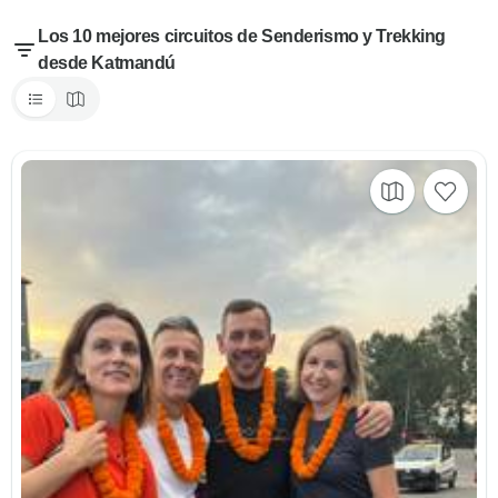
Los 10 mejores circuitos de Senderismo y Trekking
desde Katmandú