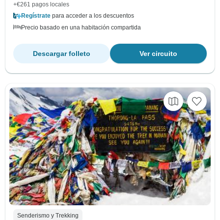
+€261 pagos locales
Regístrate
para acceder a los descuentos
Precio basado en una habitación compartida
Descargar folleto
Ver circuito
Senderismo y Trekking