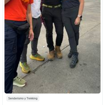
Senderismo y Trekking