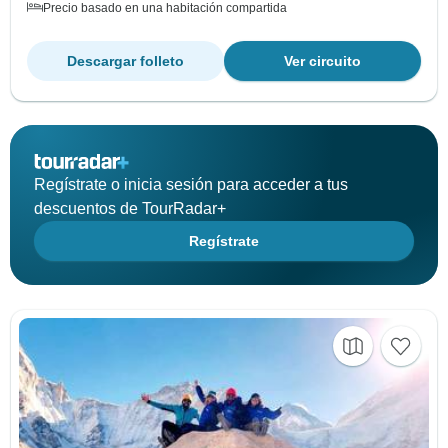
Precio basado en una habitación compartida
Descargar folleto
Ver circuito
Regístrate o inicia sesión para acceder a tus
descuentos de TourRadar+
Regístrate