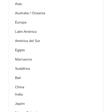
Asia
Australia / Oceanía
Europa
Latin América
América del Sur
Egipto
Marruecos
Sudáfrica
Bali
China
India
Japón