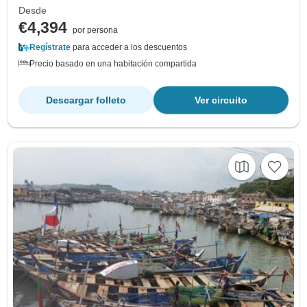
Desde
€4,394
por persona
Regístrate
para acceder a los descuentos
Precio basado en una habitación compartida
Descargar folleto
Ver circuito