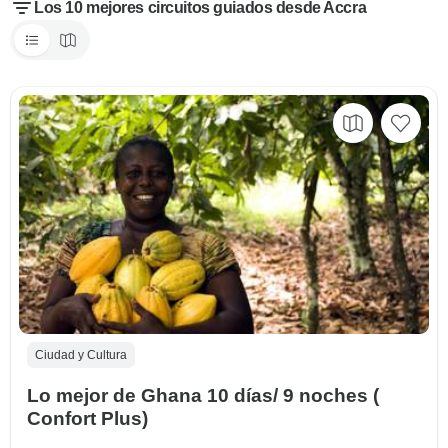
Los 10 mejores circuitos guiados desde Accra
Ciudad y Cultura
Lo mejor de Ghana 10 días/ 9 noches (
Confort Plus)