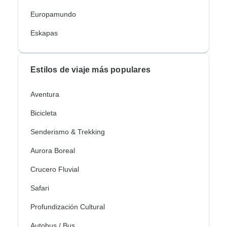
Europamundo
Eskapas
Estilos de viaje más populares
Aventura
Bicicleta
Senderismo & Trekking
Aurora Boreal
Crucero Fluvial
Safari
Profundización Cultural
Autobus / Bus