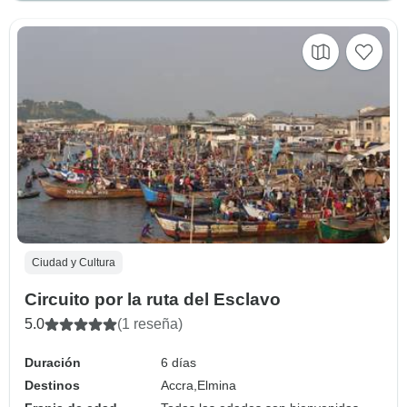
Ciudad y Cultura
Circuito por la ruta del Esclavo
5.0
(1 reseña)
Duración
6 días
Destinos
Accra,
Elmina