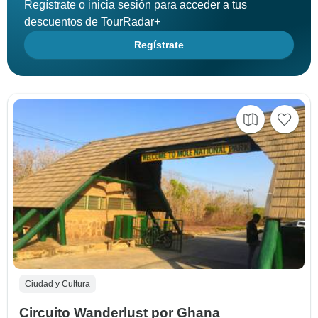
Regístrate o inicia sesión para acceder a tus
descuentos de TourRadar+
Regístrate
Ciudad y Cultura
Circuito Wanderlust por Ghana