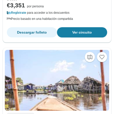
€3,351
por persona
Regístrate
para acceder a los descuentos
Precio basado en una habitación compartida
Descargar folleto
Ver circuito