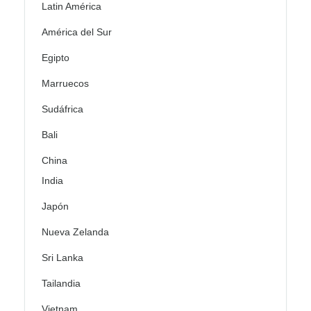
Latin América
América del Sur
Egipto
Marruecos
Sudáfrica
Bali
China
India
Japón
Nueva Zelanda
Sri Lanka
Tailandia
Vietnam