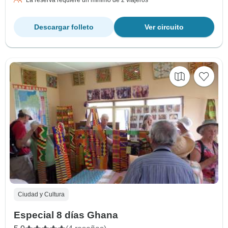
Descargar folleto
Ver circuito
Ciudad y Cultura
Especial 8 días Ghana