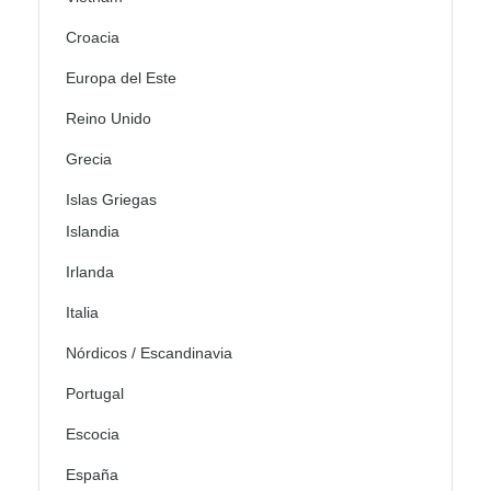
Croacia
Europa del Este
Reino Unido
Grecia
Islas Griegas
Islandia
Irlanda
Italia
Nórdicos / Escandinavia
Portugal
Escocia
España