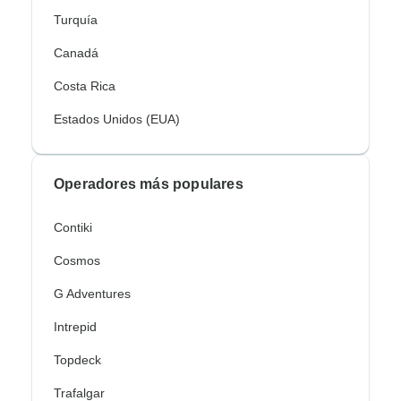
Turquía
Canadá
Costa Rica
Estados Unidos (EUA)
Operadores más populares
Contiki
Cosmos
G Adventures
Intrepid
Topdeck
Trafalgar