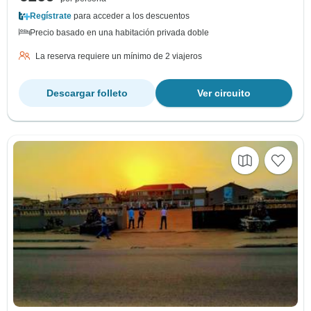
Regístrate
para acceder a los descuentos
Precio basado en una habitación privada doble
La reserva requiere un mínimo de 2 viajeros
Descargar folleto
Ver circuito