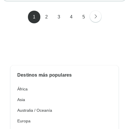
1
2
3
4
5
Destinos más populares
África
Asia
Australia / Oceanía
Europa