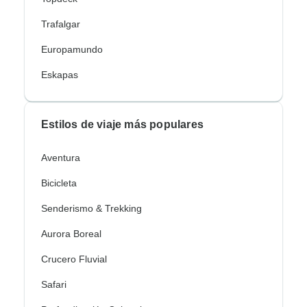
Trafalgar
Europamundo
Eskapas
Estilos de viaje más populares
Aventura
Bicicleta
Senderismo & Trekking
Aurora Boreal
Crucero Fluvial
Safari