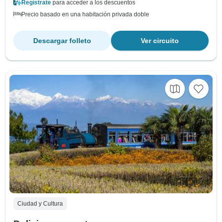
Regístrate
para acceder a los descuentos
Precio basado en una habitación privada doble
Descargar folleto
Ver circuito
Ciudad y Cultura