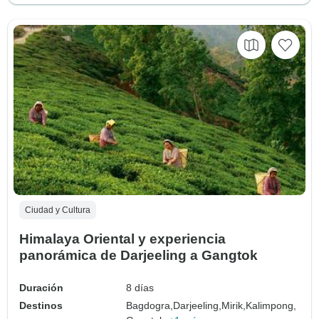
Ciudad y Cultura
Himalaya Oriental y experiencia
panorámica de Darjeeling a Gangtok
Duración
8 días
Destinos
Bagdogra,
Darjeeling,
Mirik,
Kalimpong,