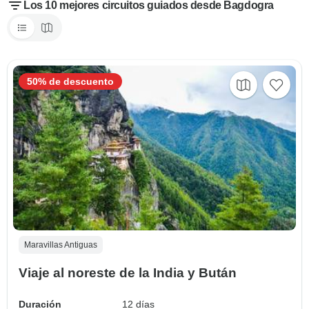
Los 10 mejores circuitos guiados desde Bagdogra
50% de descuento
Maravillas Antiguas
Viaje al noreste de la India y Bután
Duración
12 días