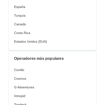
España
Turquía
Canadá
Costa Rica
Estados Unidos (EUA)
Operadores más populares
Contiki
Cosmos
G Adventures
Intrepid
Topdeck