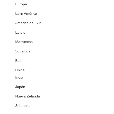
Europa
Latin América
América del Sur
Egipto
Marruecos
Sudáfrica
Bali
China
India
Japón
Nueva Zelanda
Sri Lanka