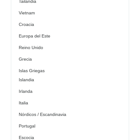
Tailandia
Vietnam
Croacia
Europa del Este
Reino Unido
Grecia
Islas Griegas
Islandia
Irlanda
Italia
Nórdicos / Escandinavia
Portugal
Escocia