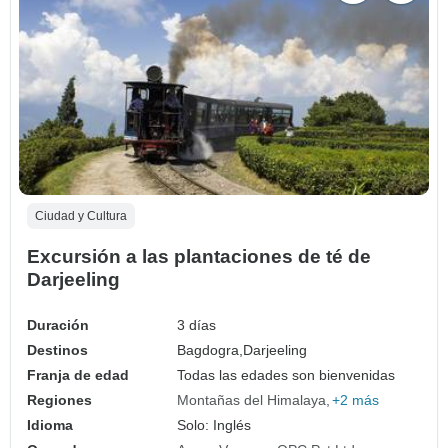
Ciudad y Cultura
Excursión a las plantaciones de té de
Darjeeling
Duración
3 días
Destinos
Bagdogra,
Darjeeling
Franja de edad
Todas las edades son bienvenidas
Regiones
Montañas del Himalaya
+2 más
Idioma
Solo: Inglés