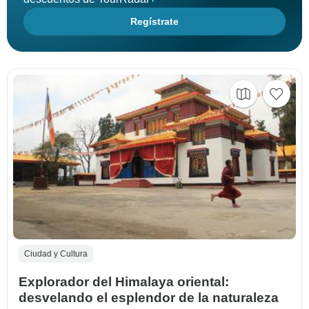
Regístrate
Ciudad y Cultura
Explorador del Himalaya oriental:
desvelando el esplendor de la naturaleza