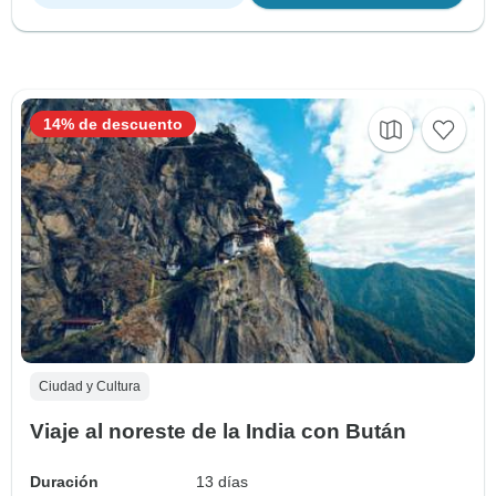
14% de descuento
Ciudad y Cultura
Viaje al noreste de la India con Bután
Duración
13 días