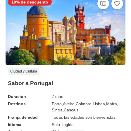
10% de descuento
Ciudad y Cultura
Sabor a Portugal
Duración
7 días
Destinos
Porto,
Aveiro,
Coimbra,
Lisboa,
Mafra,
Sintra,
Cascais
Franja de edad
Todas las edades son bienvenidas
Idioma
Solo: Inglés