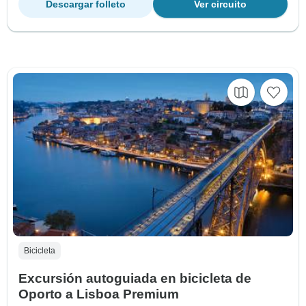
Descargar folleto
Ver circuito
Bicicleta
Excursión autoguiada en bicicleta de
Oporto a Lisboa Premium