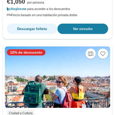
€1,050
por persona
Regístrate
para acceder a los descuentos
Precio basado en una habitación privada doble
Descargar folleto
Ver circuito
10% de descuento
Ciudad y Cultura