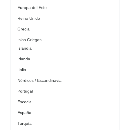
Europa del Este
Reino Unido
Grecia
Islas Griegas
Islandia
Irlanda
Italia
Nórdicos / Escandinavia
Portugal
Escocia
España
Turquía