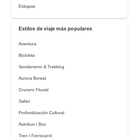
Eskapas
Estilos de viaje más populares
Aventura
Bicicleta
Senderismo & Trekking
Aurora Boreal
Crucero Fluvial
Safari
Profundización Cultural
Autobus / Bus
Tren / Ferrocarril