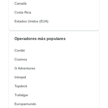
Canadá
Costa Rica
Estados Unidos (EUA)
Operadores más populares
Contiki
Cosmos
G Adventures
Intrepid
Topdeck
Trafalgar
Europamundo