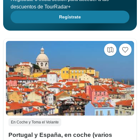
descuentos de TourRadar+
Regístrate
En Coche y Toma el Volante
Portugal y España, en coche (varios