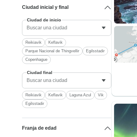
Ciudad inicial y final
Ciudad de inicio
Reikiavik
Keflavik
Parque Nacional de Thingvellir
Egilsstadir
Copenhague
Ciudad final
Reikiavik
Keflavik
Laguna Azul
Vik
Egilsstadir
Franja de edad