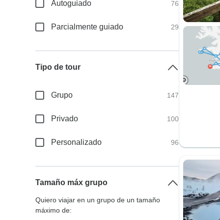
Autoguiado
76
Parcialmente guiado
29
Tipo de tour
Grupo
147
Privado
100
Personalizado
96
Tamaño máx grupo
Quiero viajar en un grupo de un tamaño
máximo de: