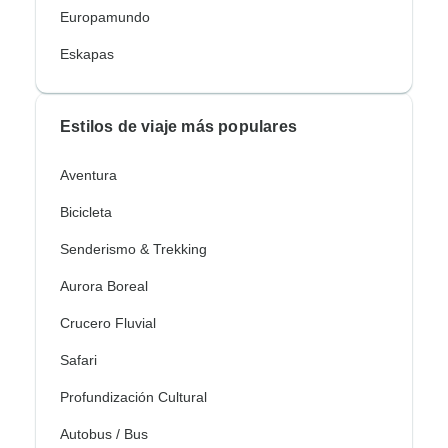
Europamundo
Eskapas
Estilos de viaje más populares
Aventura
Bicicleta
Senderismo & Trekking
Aurora Boreal
Crucero Fluvial
Safari
Profundización Cultural
Autobus / Bus