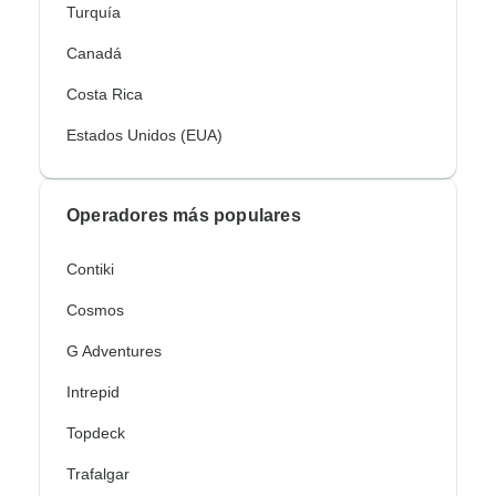
Turquía
Canadá
Costa Rica
Estados Unidos (EUA)
Operadores más populares
Contiki
Cosmos
G Adventures
Intrepid
Topdeck
Trafalgar