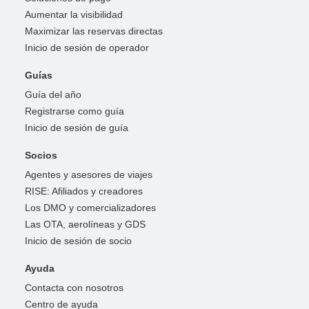
Aumentar la visibilidad
Maximizar las reservas directas
Inicio de sesión de operador
Guías
Guía del año
Registrarse como guía
Inicio de sesión de guía
Socios
Agentes y asesores de viajes
RISE: Afiliados y creadores
Los DMO y comercializadores
Las OTA, aerolíneas y GDS
Inicio de sesión de socio
Ayuda
Contacta con nosotros
Centro de ayuda