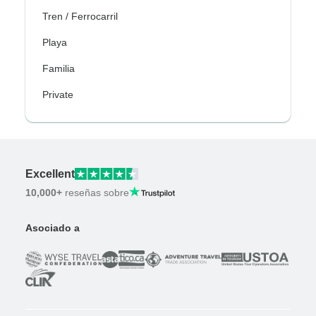
Tren / Ferrocarril
Playa
Familia
Private
Excellent
10,000+
reseñas sobre
Asociado a