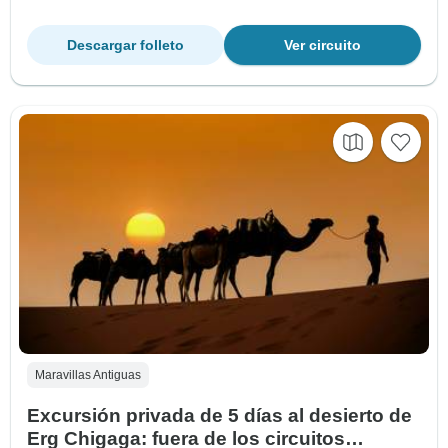
Descargar folleto
Ver circuito
Maravillas Antiguas
Excursión privada de 5 días al desierto de
Erg Chigaga: fuera de los circuitos