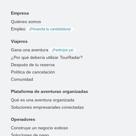
Empresa
Quiénes somos
Empleo
¡Presenta tu candidatura!
Viajeros
Gana una aventura
¡Participa ya!
¿Por qué debería utilizar TourRadar?
Después de tu reserva
Política de cancelación
Comunidad
Plataforma de aventuras organizadas
Qué es una aventura organizada
Soluciones empresariales conectadas
Operadores
Construye un negocio exitoso
Soluciones de pago