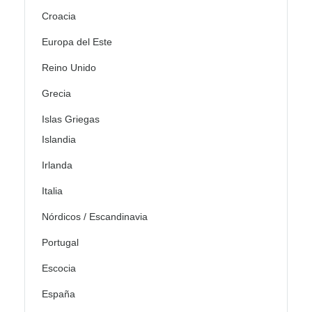
Croacia
Europa del Este
Reino Unido
Grecia
Islas Griegas
Islandia
Irlanda
Italia
Nórdicos / Escandinavia
Portugal
Escocia
España