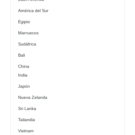
América del Sur
Egipto
Marruecos
Sudáfrica
Bali
China
India
Japón
Nueva Zelanda
Sri Lanka
Tailandia
Vietnam