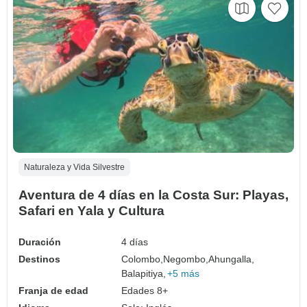
Naturaleza y Vida Silvestre
Aventura de 4 días en la Costa Sur: Playas,
Safari en Yala y Cultura
Duración
4 días
Destinos
Colombo,
Negombo,
Ahungalla,
Balapitiya,
+5 más
Franja de edad
Edades 8+