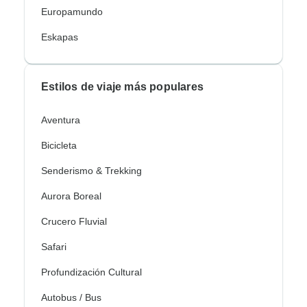
Europamundo
Eskapas
Estilos de viaje más populares
Aventura
Bicicleta
Senderismo & Trekking
Aurora Boreal
Crucero Fluvial
Safari
Profundización Cultural
Autobus / Bus