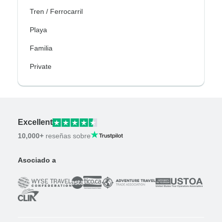
Tren / Ferrocarril
Playa
Familia
Private
Excellent
10,000+
reseñas sobre
Asociado a