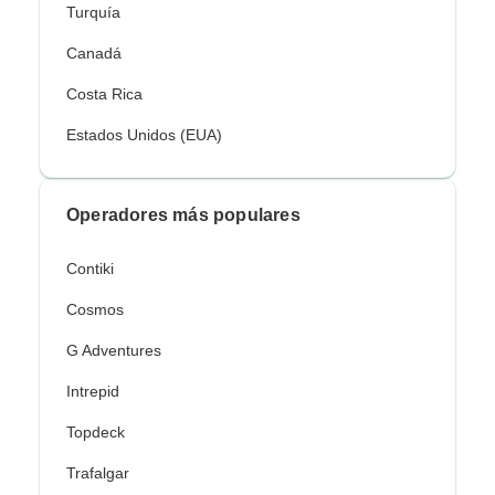
Turquía
Canadá
Costa Rica
Estados Unidos (EUA)
Operadores más populares
Contiki
Cosmos
G Adventures
Intrepid
Topdeck
Trafalgar