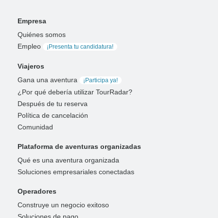
Empresa
Quiénes somos
Empleo
¡Presenta tu candidatura!
Viajeros
Gana una aventura
¡Participa ya!
¿Por qué debería utilizar TourRadar?
Después de tu reserva
Política de cancelación
Comunidad
Plataforma de aventuras organizadas
Qué es una aventura organizada
Soluciones empresariales conectadas
Operadores
Construye un negocio exitoso
Soluciones de pago