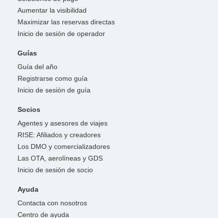
Aumentar la visibilidad
Maximizar las reservas directas
Inicio de sesión de operador
Guías
Guía del año
Registrarse como guía
Inicio de sesión de guía
Socios
Agentes y asesores de viajes
RISE: Afiliados y creadores
Los DMO y comercializadores
Las OTA, aerolíneas y GDS
Inicio de sesión de socio
Ayuda
Contacta con nosotros
Centro de ayuda