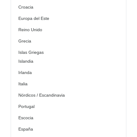
Croacia
Europa del Este
Reino Unido
Grecia
Islas Griegas
Islandia
Irlanda
Italia
Nórdicos / Escandinavia
Portugal
Escocia
España