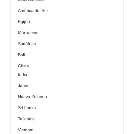
América del Sur
Egipto
Marruecos
Sudáfrica
Bali
China
India
Japón
Nueva Zelanda
Sri Lanka
Tailandia
Vietnam