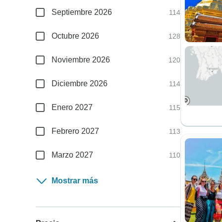
Septiembre 2026
114
Octubre 2026
128
Noviembre 2026
120
Diciembre 2026
114
Enero 2027
115
Febrero 2027
113
Marzo 2027
110
Mostrar más