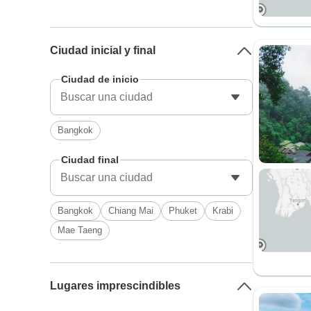
Ciudad inicial y final
Ciudad de inicio
Bangkok
Ciudad final
Bangkok
Chiang Mai
Phuket
Krabi
Mae Taeng
Lugares imprescindibles