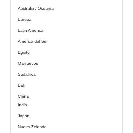
Australia / Oceanía
Europa
Latin América
América del Sur
Egipto
Marruecos
Sudáfrica
Bali
China
India
Japón
Nueva Zelanda