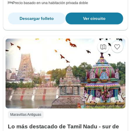
Precio basado en una habitación privada doble
Descargar folleto
Ver circuito
Maravillas Antiguas
Lo más destacado de Tamil Nadu - sur de