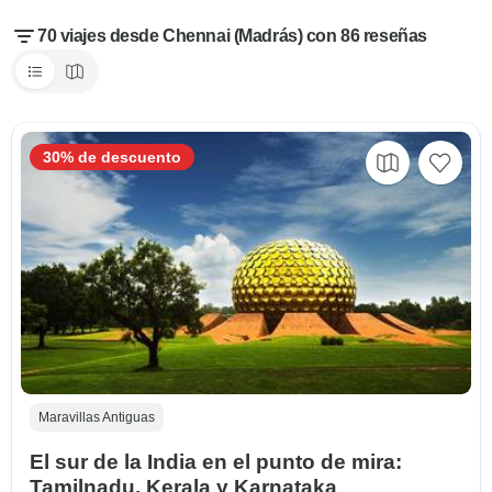
70 viajes desde Chennai (Madrás) con 86 reseñas
30% de descuento
Maravillas Antiguas
El sur de la India en el punto de mira:
Tamilnadu, Kerala y Karnataka