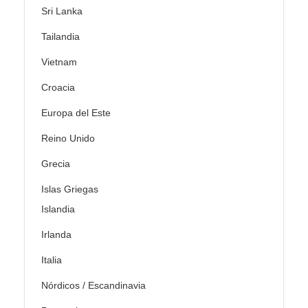
Sri Lanka
Tailandia
Vietnam
Croacia
Europa del Este
Reino Unido
Grecia
Islas Griegas
Islandia
Irlanda
Italia
Nórdicos / Escandinavia