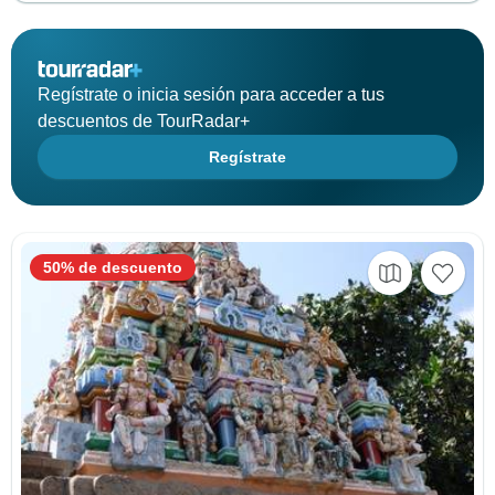
Regístrate o inicia sesión para acceder a tus
descuentos de TourRadar+
Regístrate
50% de descuento