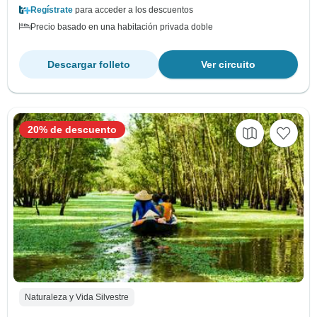
Regístrate
para acceder a los descuentos
Precio basado en una habitación privada doble
Descargar folleto
Ver circuito
20% de descuento
Naturaleza y Vida Silvestre