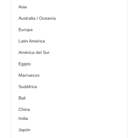
Asia
Australia / Oceanía
Europa
Latin América
América del Sur
Egipto
Marruecos
Sudáfrica
Bali
China
India
Japón