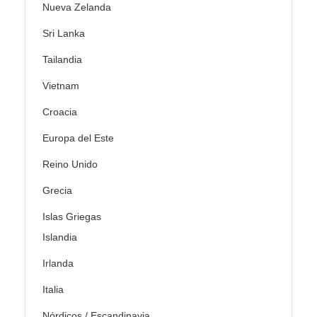
Nueva Zelanda
Sri Lanka
Tailandia
Vietnam
Croacia
Europa del Este
Reino Unido
Grecia
Islas Griegas
Islandia
Irlanda
Italia
Nórdicos / Escandinavia