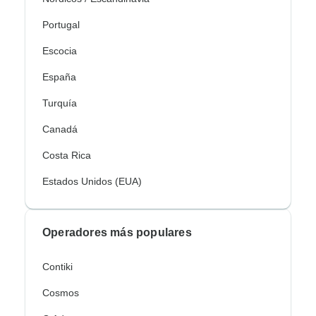
Portugal
Escocia
España
Turquía
Canadá
Costa Rica
Estados Unidos (EUA)
Operadores más populares
Contiki
Cosmos