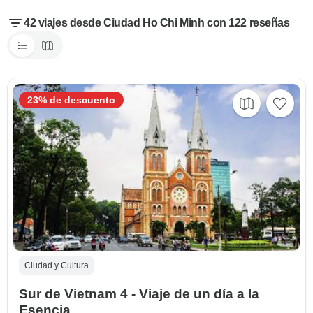
42 viajes desde Ciudad Ho Chi Minh con 122 reseñas
23% de descuento
Ciudad y Cultura
Sur de Vietnam 4 - Viaje de un día a la
Esencia