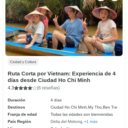
Ciudad y Cultura
Ruta Corta por Vietnam: Experiencia de 4
días desde Ciudad Ho Chi Minh
4.3
(6 reseñas)
Duración
4 días
Destinos
Ciudad Ho Chi Minh,
My Tho,
Ben Tre
Franja de edad
Todas las edades son bienvenidas
País Región
Delta del Mekong
+1 más