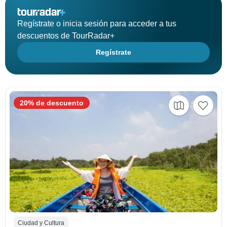
Regístrate o inicia sesión para acceder a tus
descuentos de TourRadar+
Regístrate
20% de descuento
Ciudad y Cultura