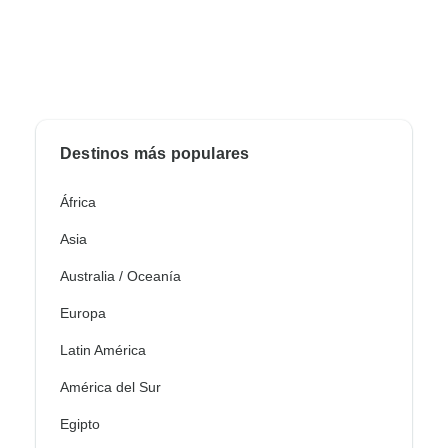
Destinos más populares
África
Asia
Australia / Oceanía
Europa
Latin América
América del Sur
Egipto