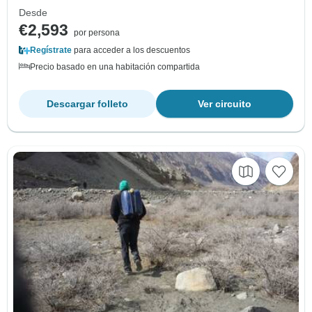
Desde
€2,593
por persona
Regístrate
para acceder a los descuentos
Precio basado en una habitación compartida
Descargar folleto
Ver circuito