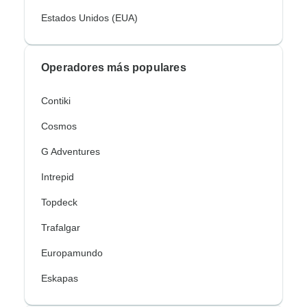
Estados Unidos (EUA)
Operadores más populares
Contiki
Cosmos
G Adventures
Intrepid
Topdeck
Trafalgar
Europamundo
Eskapas