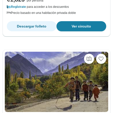
por persona
Regístrate
para acceder a los descuentos
Precio basado en una habitación privada doble
Descargar folleto
Ver circuito