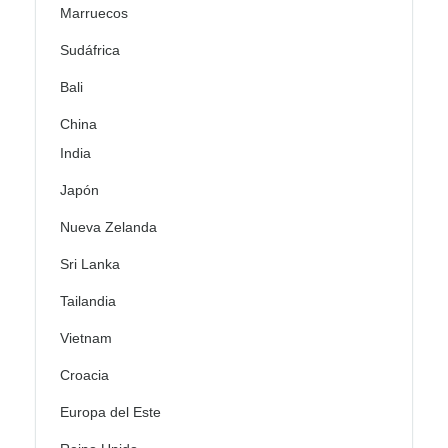
Marruecos
Sudáfrica
Bali
China
India
Japón
Nueva Zelanda
Sri Lanka
Tailandia
Vietnam
Croacia
Europa del Este