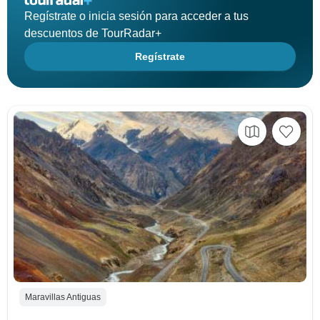
Regístrate o inicia sesión para acceder a tus
descuentos de TourRadar+
Regístrate
Maravillas Antiguas