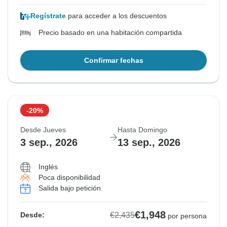
Regístrate
para acceder a los descuentos
Precio basado en una habitación compartida
Confirmar fechas
-20%
Desde Jueves
Hasta Domingo
3 sep., 2026
13 sep., 2026
Inglés
Poca disponibilidad
Salida bajo petición
€1,948
€2,435
Desde:
por persona