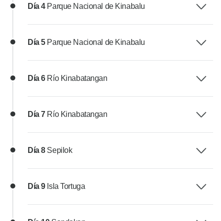
Día 4
Parque Nacional de Kinabalu
Día 5
Parque Nacional de Kinabalu
Día 6
Río Kinabatangan
Día 7
Río Kinabatangan
Día 8
Sepilok
Día 9
Isla Tortuga