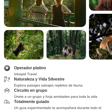
Operador platino
Intrepid Travel
Naturaleza y Vida Silvestre
Explora paisajes salvajes repletos de fauna
Circuito en grupo
Únete a un grupo y forja amistades para toda la vida
Totalmente guiado
Un guía experimentado te acompañará durante todo el