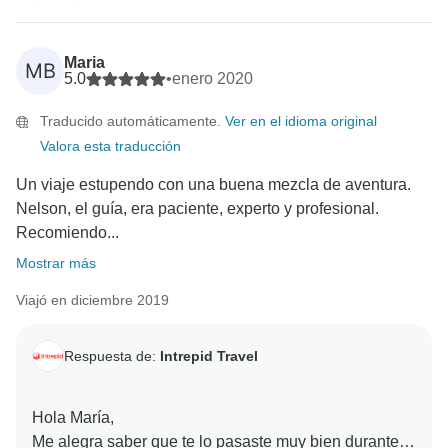
Maria
MB
5.0
•
enero 2020
Traducido automáticamente.
Ver en el idioma original
Valora esta traducción
Un viaje estupendo con una buena mezcla de aventura.
Nelson, el guía, era paciente, experto y profesional.
Recomiendo...
Mostrar más
Viajó en diciembre 2019
Respuesta de:
Intrepid Travel
Hola María,
Me alegra saber que te lo pasaste muy bien durante el