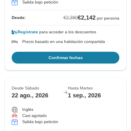
Salida bajo petición
€2,142
€2,380
Desde:
por persona
Regístrate
para acceder a los descuentos
Precio basado en una habitación compartida
Confirmar fechas
Desde Sábado
Hasta Martes
22 ago., 2026
1 sep., 2026
Inglés
Casi agotado
Salida bajo petición