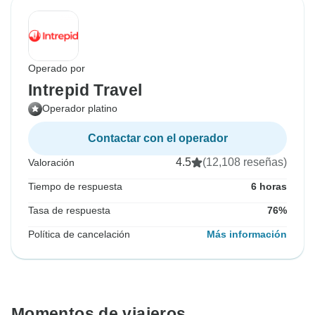
Operado por
Intrepid Travel
Operador platino
Contactar con el operador
4.5
(12,108 reseñas)
Valoración
Tiempo de respuesta
6 horas
Tasa de respuesta
76%
Política de cancelación
Más información
Momentos de viajeros