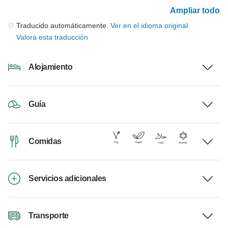
Ampliar todo
Traducido automáticamente.
Ver en el idioma original
Valora esta traducción
Alojamiento
Guía
Comidas
Servicios adicionales
Transporte