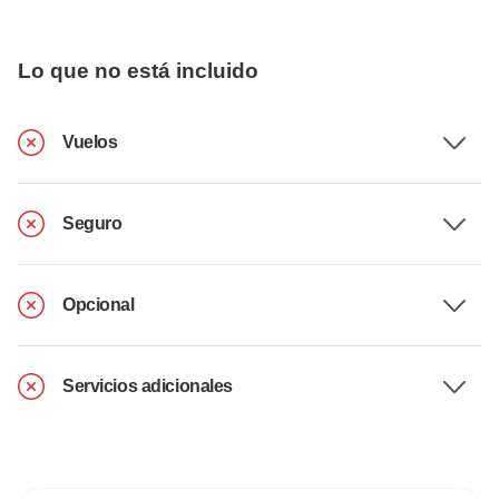
Lo que no está incluido
Vuelos
Seguro
Opcional
Servicios adicionales