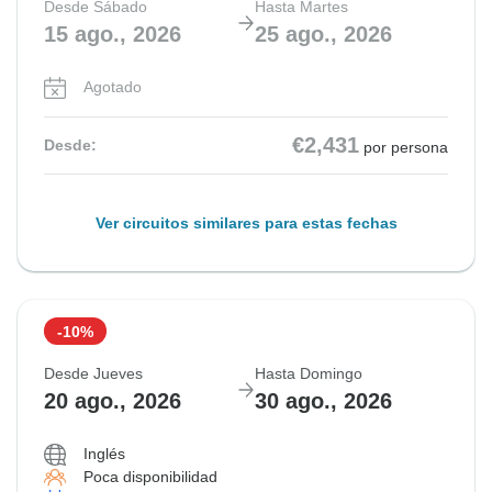
Desde Sábado
Hasta Martes
15 ago., 2026
25 ago., 2026
Agotado
€2,431
Desde:
por persona
Ver circuitos similares para estas fechas
-10%
Desde Jueves
Hasta Domingo
20 ago., 2026
30 ago., 2026
Inglés
Poca disponibilidad