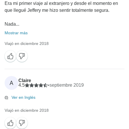
Era mi primer viaje al extranjero y desde el momento en
que llegué Jeffery me hizo sentir totalmente segura.
Nada...
Mostrar más
Viajó en diciembre 2018
Claire
A
4.5
•
septiembre 2019
Ver en Inglés
Viajó en diciembre 2018