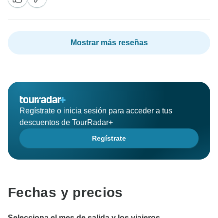
Mostrar más reseñas
Regístrate o inicia sesión para acceder a tus
descuentos de TourRadar+
Regístrate
Fechas y precios
Selecciona el mes de salida y los viajeros