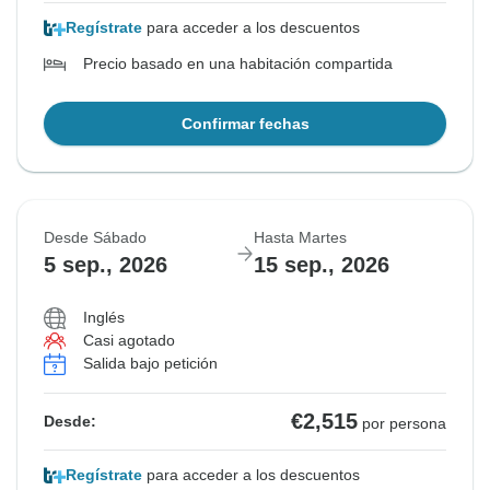
Regístrate
para acceder a los descuentos
Precio basado en una habitación compartida
Confirmar fechas
Desde Sábado
Hasta Martes
5 sep., 2026
15 sep., 2026
Inglés
Casi agotado
Salida bajo petición
€2,515
Desde:
por persona
Regístrate
para acceder a los descuentos