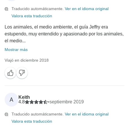
Traducido automáticamente.
Ver en el idioma original
Valora esta traducción
Los animales, el medio ambiente, el guía Jeffry era
estupendo, muy entendido y apasionado por los animales,
el medio...
Mostrar más
Viajó en diciembre 2018
Keith
A
4.8
•
septiembre 2019
Traducido automáticamente.
Ver en el idioma original
Valora esta traducción