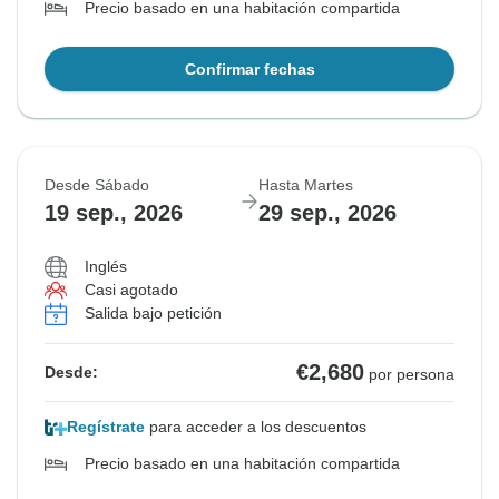
Precio basado en una habitación compartida
Confirmar fechas
Desde Sábado
Hasta Martes
19 sep., 2026
29 sep., 2026
Inglés
Casi agotado
Salida bajo petición
€2,680
Desde:
por persona
Regístrate
para acceder a los descuentos
Precio basado en una habitación compartida