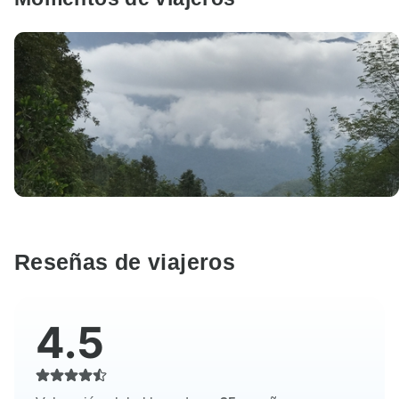
Reseñas de viajeros
4.5