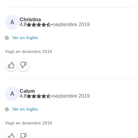
Christina
A
4.8
•
septiembre 2019
Ver en Inglés
Viajó en diciembre 2018
Calum
A
4.8
•
septiembre 2019
Ver en Inglés
Viajó en diciembre 2018