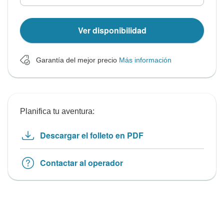
Ver disponibilidad
Garantía del mejor precio
Más información
Planifica tu aventura:
Descargar el folleto en PDF
Contactar al operador