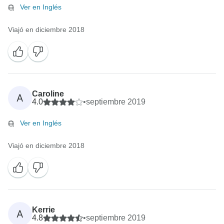
Ver en Inglés
Viajó en diciembre 2018
Caroline
A
4.0
•
septiembre 2019
Ver en Inglés
Viajó en diciembre 2018
Kerrie
A
4.8
•
septiembre 2019