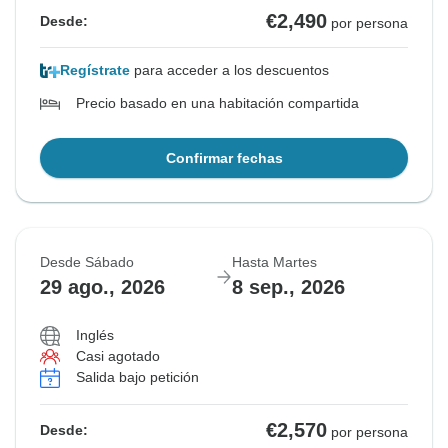
€2,490
Desde:
por persona
Regístrate
para acceder a los descuentos
Precio basado en una habitación compartida
Confirmar fechas
Desde Sábado
Hasta Martes
29 ago., 2026
8 sep., 2026
Inglés
Casi agotado
Salida bajo petición
€2,570
Desde:
por persona