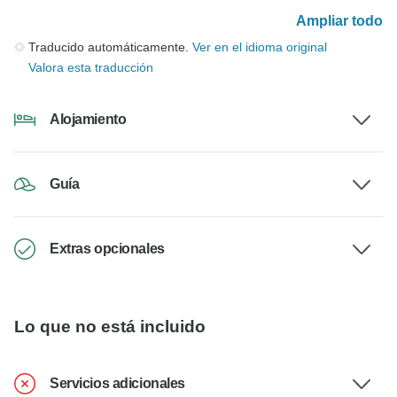
Ampliar todo
Traducido automáticamente.
Ver en el idioma original
Valora esta traducción
Alojamiento
Guía
Extras opcionales
Lo que no está incluido
Servicios adicionales