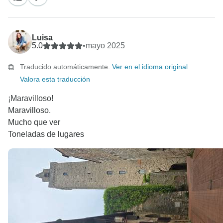
Luisa
5.0
•
mayo 2025
Traducido automáticamente.
Ver en el idioma original
Valora esta traducción
¡Maravilloso!
Maravilloso.
Mucho que ver
Toneladas de lugares