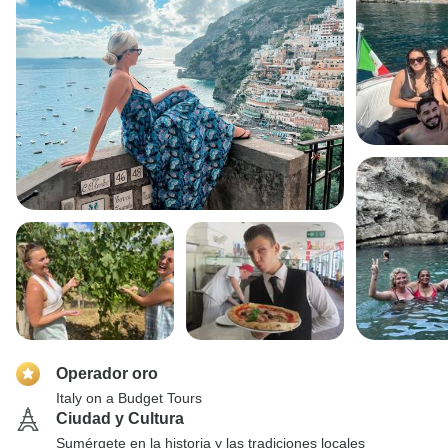
Operador oro
Italy on a Budget Tours
Ciudad y Cultura
Sumérgete en la historia y las tradiciones locales