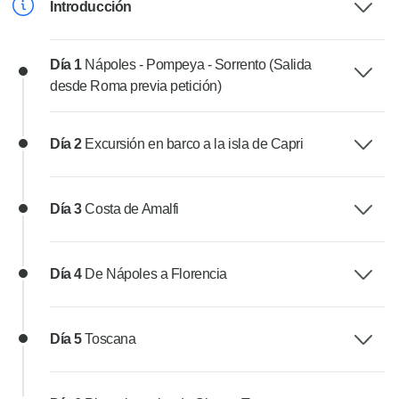
Introducción
Día 1
Nápoles - Pompeya - Sorrento (Salida
desde Roma previa petición)
Día 2
Excursión en barco a la isla de Capri
Día 3
Costa de Amalfi
Día 4
De Nápoles a Florencia
Día 5
Toscana