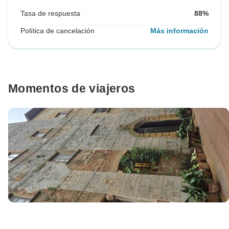
Tasa de respuesta
88%
Política de cancelación
Más información
Momentos de viajeros