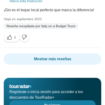
Valora esta traducción
¡Gio es el toque local perfecto que marca la diferencia!
Viajó en septiembre 2023
Reseña recopilada por Italy on a Budget Tours
1
Mostrar más reseñas
Regístrate o inicia sesión para acceder a tus
descuentos de TourRadar+