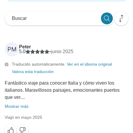
Peter
PM
5.0
•
junio 2025
Traducido automáticamente.
Ver en el idioma original
Valora esta traducción
Fantástico viaje para conocer Italia y cómo viven los
italianos. Maravillosos paisajes, emocionantes puertos
que ver....
Mostrar más
Viajó en mayo 2025