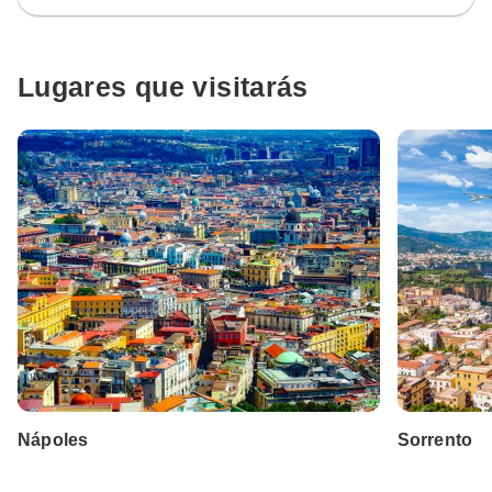
Lugares que visitarás
Nápoles
Sorrento