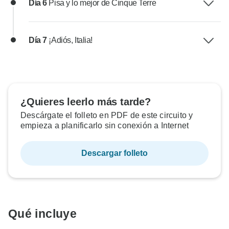
Día 6
Pisa y lo mejor de Cinque Terre
Día 7
¡Adiós, Italia!
¿Quieres leerlo más tarde?
Descárgate el folleto en PDF de este circuito y
empieza a planificarlo sin conexión a Internet
Descargar folleto
Qué incluye