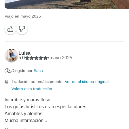
Viajó en mayo 2025
Luisa
5.0
•
mayo 2025
Dirigido por
Sasa
Traducido automáticamente.
Ver en el idioma original
Valora esta traducción
Increíble y maravilloso.
Los guías turísticos eran espectaculares.
Amables y atentos.
Mucha información...