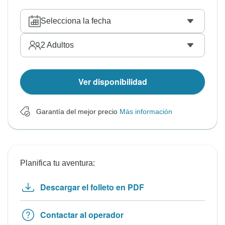
Selecciona la fecha
2
Adultos
Ver disponibilidad
Garantía del mejor precio
Más información
Planifica tu aventura:
Descargar el folleto en PDF
Contactar al operador