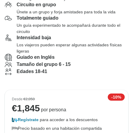
Circuito en grupo
Únete a un grupo y forja amistades para toda la vida
Totalmente guiado
Un guía experimentado te acompañará durante todo el
circuito
Intensidad baja
Los viajeros pueden esperar algunas actividades físicas
ligeras
Guiado en Inglés
Tamaño del grupo 6 - 15
Edades 18-41
-10%
Desde
€2,050
€
1,845
por persona
Regístrate
para acceder a los descuentos
Precio basado en una habitación compartida