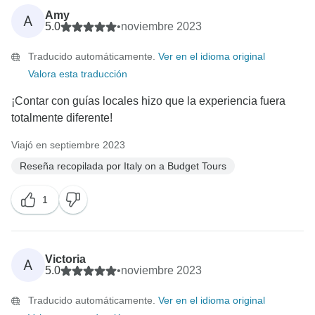
Amy
A
5.0
•
noviembre 2023
Traducido automáticamente.
Ver en el idioma original
Valora esta traducción
¡Contar con guías locales hizo que la experiencia fuera
totalmente diferente!
Viajó en septiembre 2023
Reseña recopilada por Italy on a Budget Tours
1
Victoria
A
5.0
•
noviembre 2023
Traducido automáticamente.
Ver en el idioma original