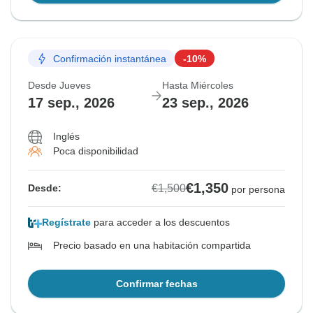
Confirmación instantánea
-10%
Desde Jueves
Hasta Miércoles
17 sep., 2026
23 sep., 2026
Inglés
Poca disponibilidad
€1,350
€1,500
Desde:
por persona
Regístrate
para acceder a los descuentos
Precio basado en una habitación compartida
Confirmar fechas