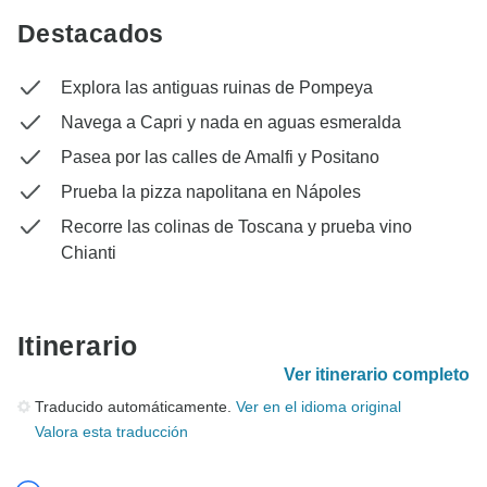
Destacados
Explora las antiguas ruinas de Pompeya
Navega a Capri y nada en aguas esmeralda
Pasea por las calles de Amalfi y Positano
Prueba la pizza napolitana en Nápoles
Recorre las colinas de Toscana y prueba vino
Chianti
Itinerario
Ver itinerario completo
Traducido automáticamente.
Ver en el idioma original
Valora esta traducción