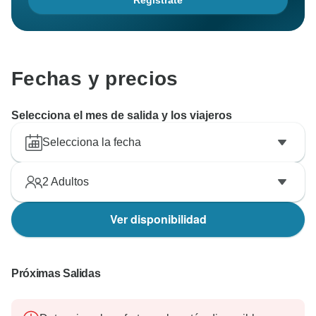
Regístrate
Fechas y precios
Selecciona el mes de salida y los viajeros
Selecciona la fecha
2
Adultos
Ver disponibilidad
Próximas Salidas