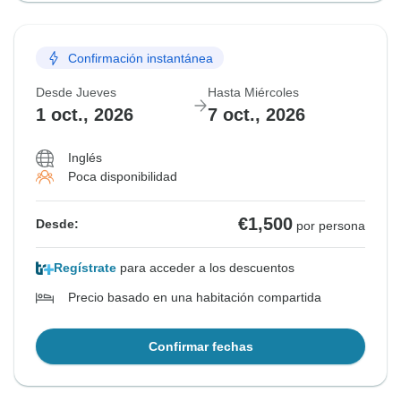
Confirmación instantánea
Desde Jueves
Hasta Miércoles
1 oct., 2026
7 oct., 2026
Inglés
Poca disponibilidad
€1,500
Desde:
por persona
Regístrate
para acceder a los descuentos
Precio basado en una habitación compartida
Confirmar fechas