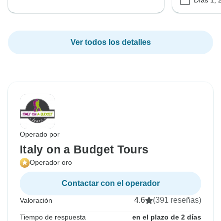
Ver todos los detalles
Operado por
Italy on a Budget Tours
Operador oro
Contactar con el operador
4.6
(391 reseñas)
Valoración
Tiempo de respuesta
en el plazo de 2 días