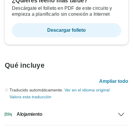
¿Quieres leerlo más tarde?
Descárgate el folleto en PDF de este circuito y
empieza a planificarlo sin conexión a Internet
Descargar folleto
Qué incluye
Ampliar todo
Traducido automáticamente.
Ver en el idioma original
Valora esta traducción
Alojamiento