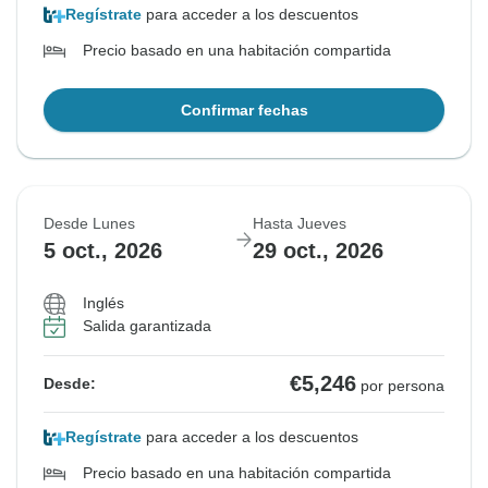
Regístrate
para acceder a los descuentos
Precio basado en una habitación compartida
Confirmar fechas
Desde Lunes
Hasta Jueves
5 oct., 2026
29 oct., 2026
Inglés
Salida garantizada
€5,246
Desde:
por persona
Regístrate
para acceder a los descuentos
Precio basado en una habitación compartida