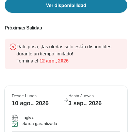
Ver disponibilidad
Próximas Salidas
Date prisa, ¡las ofertas solo están disponibles
durante un tiempo limitado!
Termina el
12 ago., 2026
Desde Lunes
Hasta Jueves
10 ago., 2026
3 sep., 2026
Inglés
Salida garantizada