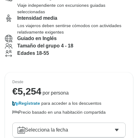
Viaje independiente con excursiones guiadas
seleccionadas
Intensidad media
Los viajeros deben sentirse cómodos con actividades
relativamente exigentes
Guiado en Inglés
Tamaño del grupo 4 - 18
Edades 18-55
Desde
€
5,254
por persona
Regístrate
para acceder a los descuentos
Precio basado en una habitación compartida
Selecciona la fecha