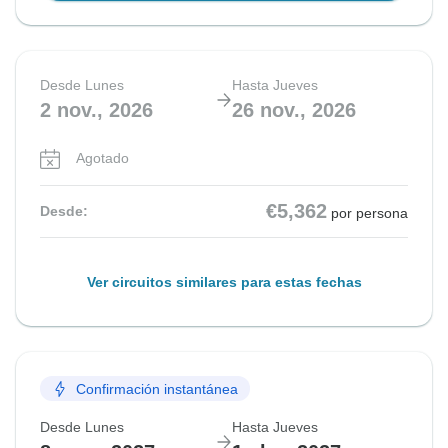
Desde Lunes
Hasta Jueves
2 nov., 2026
26 nov., 2026
Agotado
€5,362
Desde:
por persona
Ver circuitos similares para estas fechas
Confirmación instantánea
Desde Lunes
Hasta Jueves