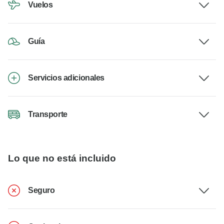
Vuelos
Guía
Servicios adicionales
Transporte
Lo que no está incluido
Seguro