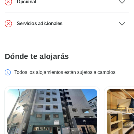
Opcional
Servicios adicionales
Dónde te alojarás
Todos los alojamientos están sujetos a cambios