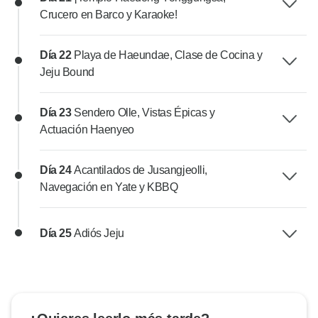
Crucero en Barco y Karaoke!
Día 22
Playa de Haeundae, Clase de Cocina y
Jeju Bound
Día 23
Sendero Olle, Vistas Épicas y
Actuación Haenyeo
Día 24
Acantilados de Jusangjeolli,
Navegación en Yate y KBBQ
Día 25
Adiós Jeju