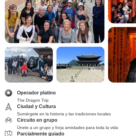
Operador platino
The Dragon Trip
Ciudad y Cultura
Sumérgete en la historia y las tradiciones locales
Circuito en grupo
Únete a un grupo y forja amistades para toda la vida
Parcialmente guiado