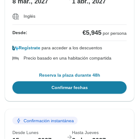
8 mar., 2027
1 abr., 2027
Inglés
€5,945
Desde:
por persona
Regístrate
para acceder a los descuentos
Precio basado en una habitación compartida
Reserva la plaza durante 48h
Confirmar fechas
Confirmación instantánea
Desde Lunes
Hasta Jueves