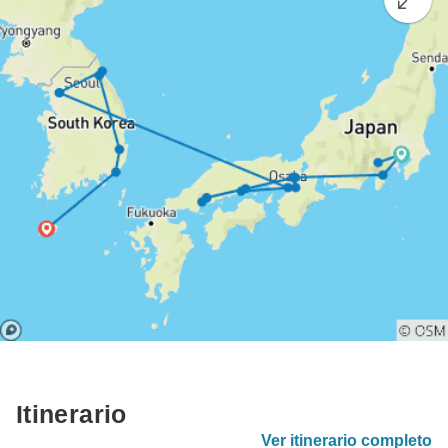
Itinerario
Ver itinerario completo