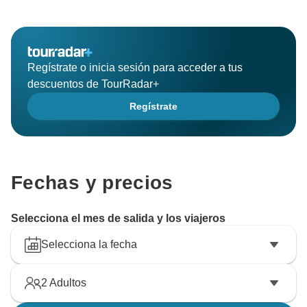
Regístrate o inicia sesión para acceder a tus
descuentos de TourRadar+
Regístrate
Fechas y precios
Selecciona el mes de salida y los viajeros
Selecciona la fecha
2
Adultos