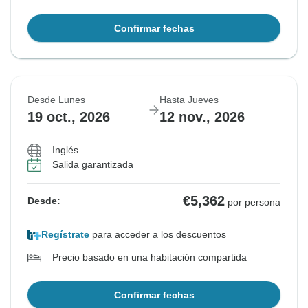
Confirmar fechas
Desde Lunes
Hasta Jueves
19 oct., 2026
12 nov., 2026
Inglés
Salida garantizada
€5,362
Desde:
por persona
Regístrate
para acceder a los descuentos
Precio basado en una habitación compartida
Confirmar fechas