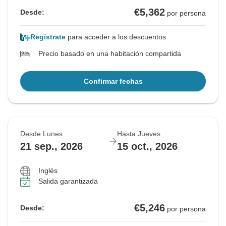
€5,362
Desde:
por persona
Regístrate
para acceder a los descuentos
Precio basado en una habitación compartida
Confirmar fechas
Desde Lunes
Hasta Jueves
21 sep., 2026
15 oct., 2026
Inglés
Salida garantizada
€5,246
Desde:
por persona