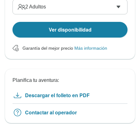
2
Adultos
Ver disponibilidad
Garantía del mejor precio
Más información
Planifica tu aventura:
Descargar el folleto en PDF
Contactar al operador