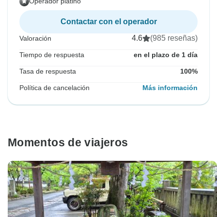
Operador platino
Contactar con el operador
4.6
(985 reseñas)
Valoración
Tiempo de respuesta
en el plazo de 1 día
Tasa de respuesta
100%
Política de cancelación
Más información
Momentos de viajeros