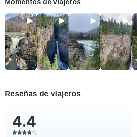
Momentos de viajeros
Reseñas de viajeros
4.4