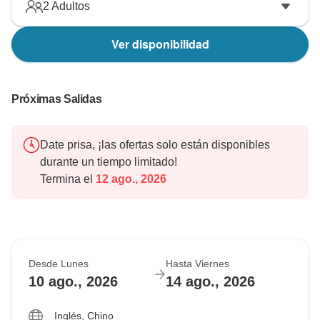
2
Adultos
Ver disponibilidad
Próximas Salidas
Date prisa, ¡las ofertas solo están disponibles
durante un tiempo limitado!
Termina el
12 ago., 2026
Desde Lunes
Hasta Viernes
10 ago., 2026
14 ago., 2026
Inglés, Chino