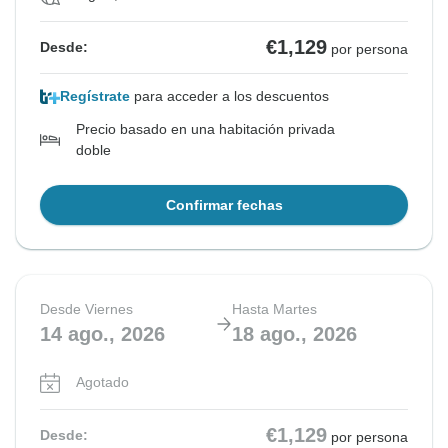
€1,129
Desde:
por persona
Regístrate
para acceder a los descuentos
Precio basado en una habitación privada
doble
Confirmar fechas
Desde Viernes
Hasta Martes
14 ago., 2026
18 ago., 2026
Agotado
€1,129
Desde:
por persona