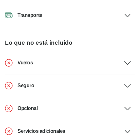
Transporte
Lo que no está incluido
Vuelos
Seguro
Opcional
Servicios adicionales