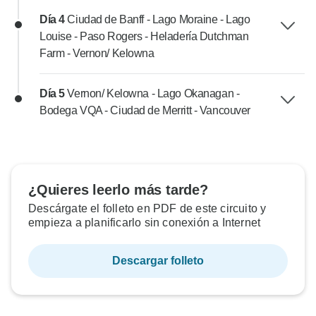
Día 4
Ciudad de Banff - Lago Moraine - Lago
Louise - Paso Rogers - Heladería Dutchman
Farm - Vernon/ Kelowna
Día 5
Vernon/ Kelowna - Lago Okanagan -
Bodega VQA - Ciudad de Merritt - Vancouver
¿Quieres leerlo más tarde?
Descárgate el folleto en PDF de este circuito y
empieza a planificarlo sin conexión a Internet
Descargar folleto