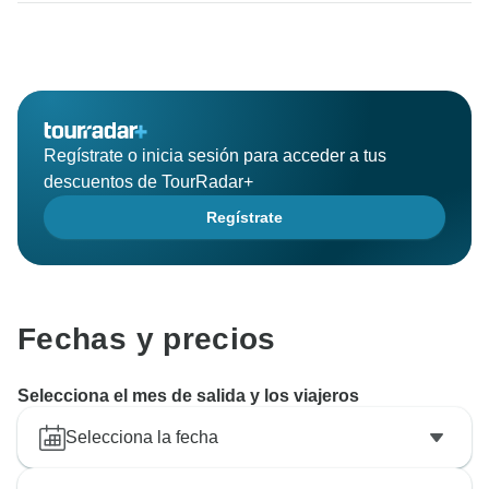
Regístrate o inicia sesión para acceder a tus
descuentos de TourRadar+
Regístrate
Fechas y precios
Selecciona el mes de salida y los viajeros
Selecciona la fecha