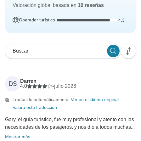
Valoración global basada en
10 reseñas
Operador turístico
4.3
Darren
DS
4.0
•
julio 2026
Traducido automáticamente.
Ver en el idioma original
Valora esta traducción
Gary, el guía turístico, fue muy profesional y atento con las
necesidades de los pasajeros, y nos dio a todos muchas...
Mostrar más