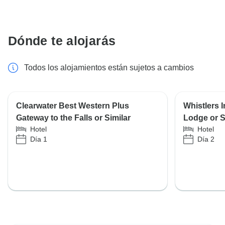
Dónde te alojarás
Todos los alojamientos están sujetos a cambios
Clearwater Best Western Plus
Whistlers I
Gateway to the Falls or Similar
Lodge or S
Hotel
Hotel
Día 1
Día 2