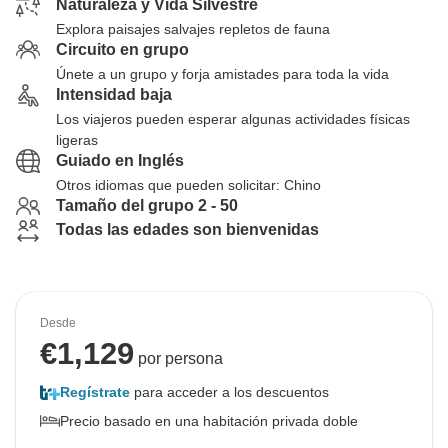
Naturaleza y Vida Silvestre
Explora paisajes salvajes repletos de fauna
Circuito en grupo
Únete a un grupo y forja amistades para toda la vida
Intensidad baja
Los viajeros pueden esperar algunas actividades físicas
ligeras
Guiado en Inglés
Otros idiomas que pueden solicitar: Chino
Tamaño del grupo 2 - 50
Todas las edades son bienvenidas
Desde
€
1,129
por persona
Regístrate
para acceder a los descuentos
Precio basado en una habitación privada doble