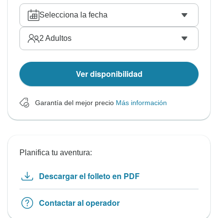
Selecciona la fecha
2
Adultos
Ver disponibilidad
Garantía del mejor precio
Más información
Planifica tu aventura:
Descargar el folleto en PDF
Contactar al operador