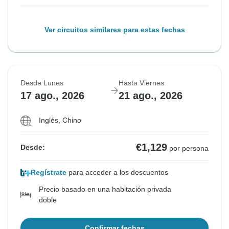
Ver circuitos similares para estas fechas
Desde Lunes
Hasta Viernes
17 ago., 2026
21 ago., 2026
Inglés, Chino
€1,129
Desde:
por persona
Regístrate
para acceder a los descuentos
Precio basado en una habitación privada
doble
Confirmar fechas