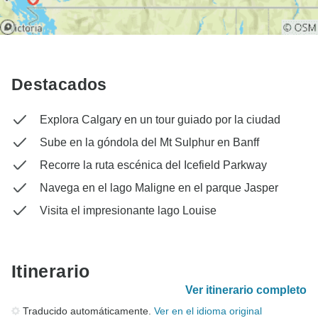
Destacados
Explora Calgary en un tour guiado por la ciudad
Sube en la góndola del Mt Sulphur en Banff
Recorre la ruta escénica del Icefield Parkway
Navega en el lago Maligne en el parque Jasper
Visita el impresionante lago Louise
Itinerario
Ver itinerario completo
Traducido automáticamente.
Ver en el idioma original