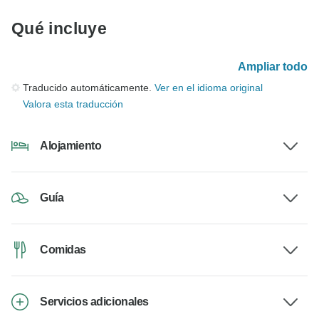
Qué incluye
Ampliar todo
Traducido automáticamente.
Ver en el idioma original
Valora esta traducción
Alojamiento
Guía
Comidas
Servicios adicionales