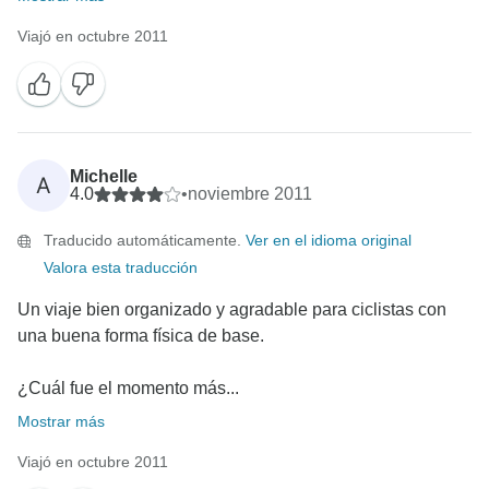
Viajó en octubre 2011
Michelle
A
4.0
•
noviembre 2011
Traducido automáticamente.
Ver en el idioma original
Valora esta traducción
Un viaje bien organizado y agradable para ciclistas con
una buena forma física de base.
¿Cuál fue el momento más...
Mostrar más
Viajó en octubre 2011