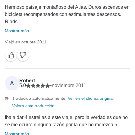
Hermoso paisaje montañoso del Atlas. Duros ascensos en
bicicleta recompensados con estimulantes descensos.
Riads...
Mostrar más
Viajó en octubre 2011
Robert
A
5.0
•
noviembre 2011
Traducido automáticamente.
Ver en el idioma original
Valora esta traducción
Iba a dar 4 estrellas a este viaje, pero la verdad es que no
se me ocurre ninguna razón por la que no merezca 5...
Mostrar más