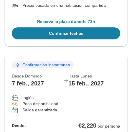
Precio basado en una habitación compartida
Reserva la plaza durante 72h
Confirmar fechas
Confirmación instantánea
Desde Domingo
Hasta Lunes
7 feb., 2027
15 feb., 2027
Inglés
Poca disponibilidad
Salida garantizada
€2,220
Desde:
por persona