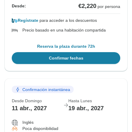
€2,220
Desde:
por persona
Regístrate
para acceder a los descuentos
Precio basado en una habitación compartida
Reserva la plaza durante 72h
Confirmar fechas
Confirmación instantánea
Desde Domingo
Hasta Lunes
11 abr., 2027
19 abr., 2027
Inglés
Poca disponibilidad