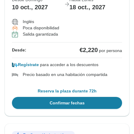
10 oct., 2027
18 oct., 2027
Inglés
Poca disponibilidad
Salida garantizada
€2,220
Desde:
por persona
Regístrate
para acceder a los descuentos
Precio basado en una habitación compartida
Reserva la plaza durante 72h
Confirmar fechas