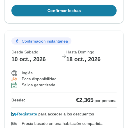
Confirmar fechas
Confirmación instantánea
Desde Sábado
Hasta Domingo
10 oct., 2026
18 oct., 2026
Inglés
Poca disponibilidad
Salida garantizada
€2,365
Desde:
por persona
Regístrate
para acceder a los descuentos
Precio basado en una habitación compartida