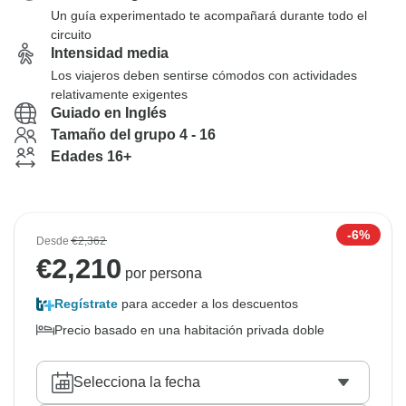
Un guía experimentado te acompañará durante todo el
circuito
Intensidad media
Los viajeros deben sentirse cómodos con actividades
relativamente exigentes
Guiado en Inglés
Tamaño del grupo 4 - 16
Edades 16+
-6%
Desde
€2,362
€
2,210
por persona
Regístrate
para acceder a los descuentos
Precio basado en una habitación privada doble
Selecciona la fecha