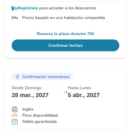
Regístrate
para acceder a los descuentos
Precio basado en una habitación compartida
Reserva la plaza durante 72h
Confirmar fechas
Confirmación instantánea
Desde Domingo
Hasta Lunes
28 mar., 2027
5 abr., 2027
Inglés
Poca disponibilidad
Salida garantizada