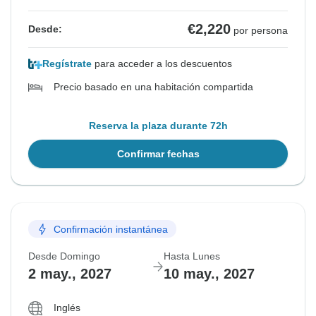
€2,220
Desde:
por persona
Regístrate
para acceder a los descuentos
Precio basado en una habitación compartida
Reserva la plaza durante 72h
Confirmar fechas
Confirmación instantánea
Desde Domingo
Hasta Lunes
2 may., 2027
10 may., 2027
Inglés