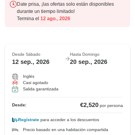
Date prisa, ¡las ofertas solo están disponibles
durante un tiempo limitado!
Termina el
12 ago., 2026
Desde Sábado
Hasta Domingo
12 sep., 2026
20 sep., 2026
Inglés
Casi agotado
Salida garantizada
€2,520
Desde:
por persona
Regístrate
para acceder a los descuentos
Precio basado en una habitación compartida