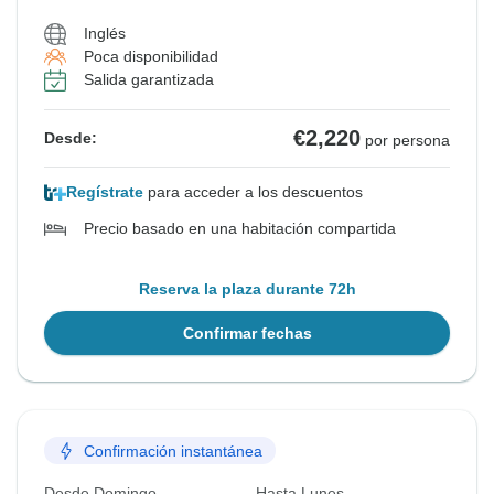
Inglés
Poca disponibilidad
Salida garantizada
€2,220
Desde:
por persona
Regístrate
para acceder a los descuentos
Precio basado en una habitación compartida
Reserva la plaza durante 72h
Confirmar fechas
Confirmación instantánea
Desde Domingo
Hasta Lunes