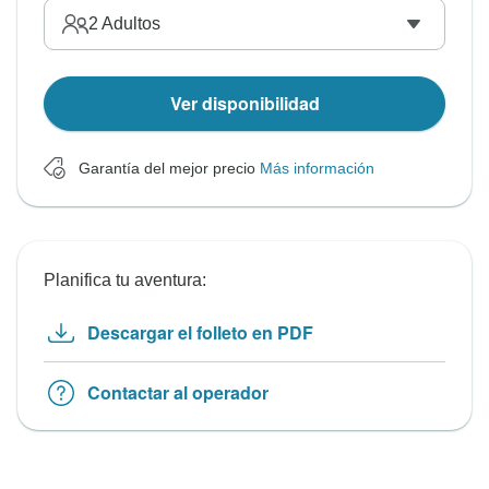
2
Adultos
Ver disponibilidad
Garantía del mejor precio
Más información
Planifica tu aventura:
Descargar el folleto en PDF
Contactar al operador