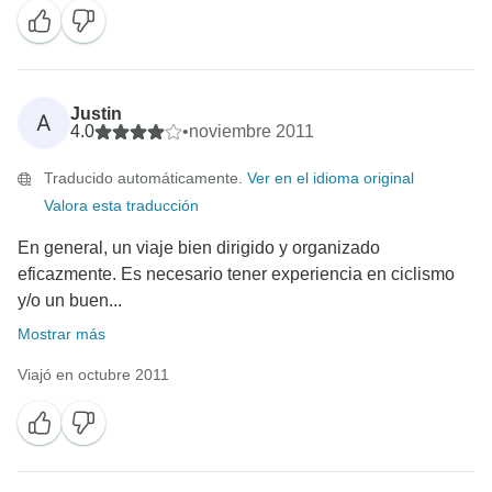
Justin
A
4.0
•
noviembre 2011
Traducido automáticamente.
Ver en el idioma original
Valora esta traducción
En general, un viaje bien dirigido y organizado
eficazmente. Es necesario tener experiencia en ciclismo
y/o un buen...
Mostrar más
Viajó en octubre 2011