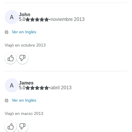
John
A
5.0
•
noviembre 2013
Ver en Inglés
Viajó en octubre 2013
James
A
5.0
•
abril 2013
Ver en Inglés
Viajó en marzo 2013