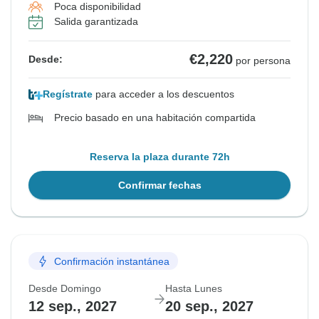
Poca disponibilidad
Salida garantizada
€2,220
Desde:
por persona
Regístrate
para acceder a los descuentos
Precio basado en una habitación compartida
Reserva la plaza durante 72h
Confirmar fechas
Confirmación instantánea
Desde Domingo
Hasta Lunes
12 sep., 2027
20 sep., 2027