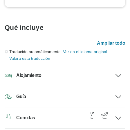
Qué incluye
Ampliar todo
Traducido automáticamente.
Ver en el idioma original
Valora esta traducción
Alojamiento
Guía
Comidas