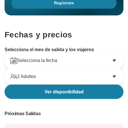
Regístrate
Fechas y precios
Selecciona el mes de salida y los viajeros
Selecciona la fecha
2
Adultos
Ver disponibilidad
Próximas Salidas