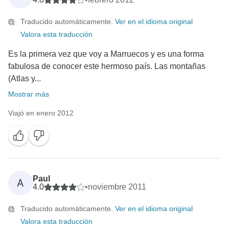
Traducido automáticamente.
Ver en el idioma original
Valora esta traducción
Es la primera vez que voy a Marruecos y es una forma
fabulosa de conocer este hermoso país. Las montañas
(Atlas y...
Mostrar más
Viajó en enero 2012
Paul
A
4.0
•
noviembre 2011
Traducido automáticamente.
Ver en el idioma original
Valora esta traducción