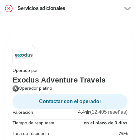
Servicios adicionales
Operado por
Exodus Adventure Travels
Operador platino
Contactar con el operador
4.4
(12,405 reseñas)
Valoración
Tiempo de respuesta
en el plazo de 3 días
Tasa de respuesta
76%