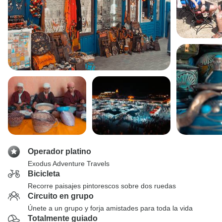
Operador platino
Exodus Adventure Travels
Bicicleta
Recorre paisajes pintorescos sobre dos ruedas
Circuito en grupo
Únete a un grupo y forja amistades para toda la vida
Totalmente guiado