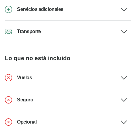
Servicios adicionales
Transporte
Lo que no está incluido
Vuelos
Seguro
Opcional