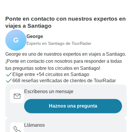
Ponte en contacto con nuestros expertos en
viajes a Santiago
George
G
Experto en Santiago de TourRadar
George es uno de nuestros expertos en viajes a Santiago.
¡Ponte en contacto con nosotros para responder a todas
tus preguntas sobre los circuitos en Santiago!
Elige entre +54 circuitos en Santiago
668 reseñas verificadas de clientes de TourRadar
Escríbenos un mensaje
Haznos una pregunta
Llámanos