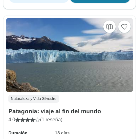
Naturaleza y Vida Silvestre
Patagonia: viaje al fin del mundo
4.0
(1 reseña)
Duración
13 días