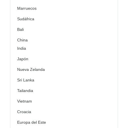
Marruecos
Sudáfrica
Bali
China
India
Japón
Nueva Zelanda
Sri Lanka
Tailandia
Vietnam
Croacia
Europa del Este