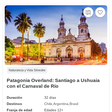
Naturaleza y Vida Silvestre
Patagonia Overland: Santiago a Ushuaia
con el Carnaval de Río
Duración
32 días
Destinos
Chile
Argentina
Brasil
Franja de edad
Edades 12+