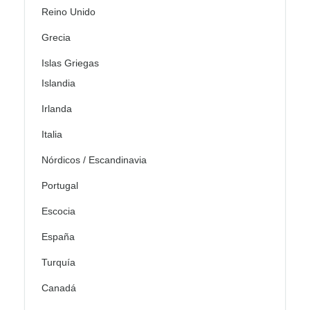
Reino Unido
Grecia
Islas Griegas
Islandia
Irlanda
Italia
Nórdicos / Escandinavia
Portugal
Escocia
España
Turquía
Canadá