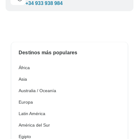
+34 933 938 984
Destinos más populares
África
Asia
Australia / Oceanía
Europa
Latin América
América del Sur
Egipto