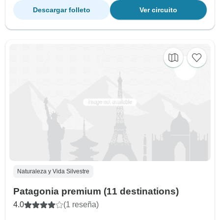
Descargar folleto
Ver circuito
Naturaleza y Vida Silvestre
Patagonia premium (11 destinations)
4.0
(1 reseña)