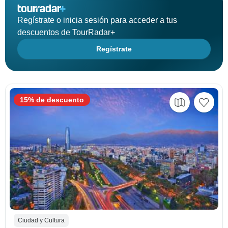
Regístrate o inicia sesión para acceder a tus
descuentos de TourRadar+
Regístrate
15% de descuento
Ciudad y Cultura