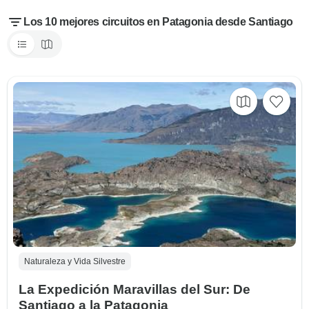
Los 10 mejores circuitos en Patagonia desde Santiago
Naturaleza y Vida Silvestre
La Expedición Maravillas del Sur: De
Santiago a la Patagonia