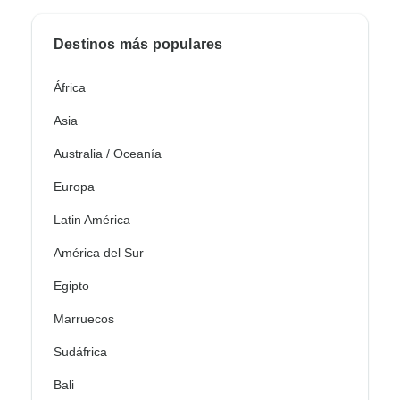
Destinos más populares
África
Asia
Australia / Oceanía
Europa
Latin América
América del Sur
Egipto
Marruecos
Sudáfrica
Bali