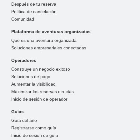
Después de tu reserva
Política de cancelación
Comunidad
Plataforma de aventuras organizadas
Qué es una aventura organizada
Soluciones empresariales conectadas
Operadores
Construye un negocio exitoso
Soluciones de pago
Aumentar la visibilidad
Maximizar las reservas directas
Inicio de sesión de operador
Guías
Guía del año
Registrarse como guía
Inicio de sesión de guía