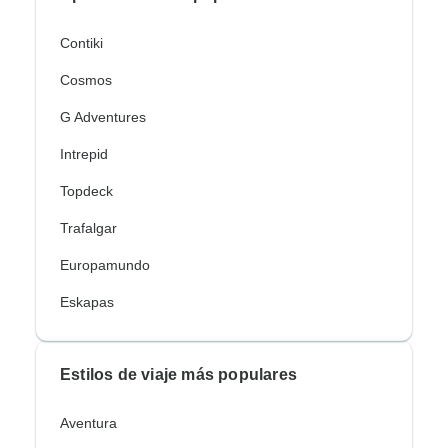
Contiki
Cosmos
G Adventures
Intrepid
Topdeck
Trafalgar
Europamundo
Eskapas
Estilos de viaje más populares
Aventura