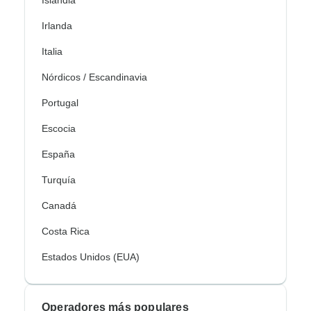
Irlanda
Italia
Nórdicos / Escandinavia
Portugal
Escocia
España
Turquía
Canadá
Costa Rica
Estados Unidos (EUA)
Operadores más populares