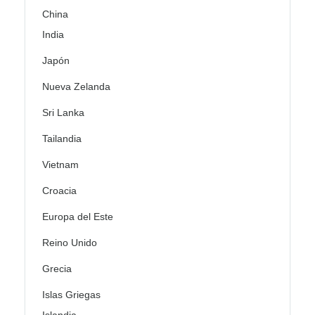
China
India
Japón
Nueva Zelanda
Sri Lanka
Tailandia
Vietnam
Croacia
Europa del Este
Reino Unido
Grecia
Islas Griegas
Islandia