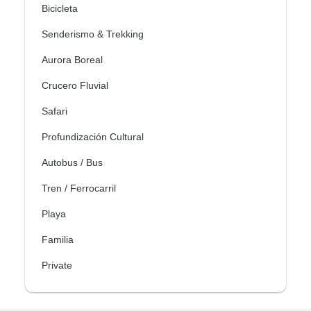
Bicicleta
Senderismo & Trekking
Aurora Boreal
Crucero Fluvial
Safari
Profundización Cultural
Autobus / Bus
Tren / Ferrocarril
Playa
Familia
Private