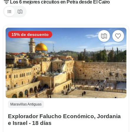
Los 6 mejores circuitos en Petra desde El Cairo
15% de descuento
Maravillas Antiguas
Explorador Falucho Económico, Jordania
e Israel - 18 días