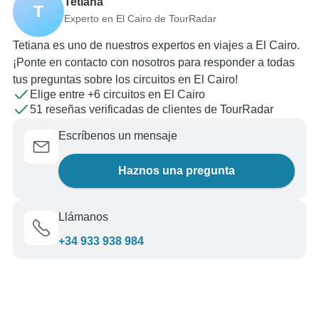
Tetiana
T
Experto en El Cairo de TourRadar
Tetiana es uno de nuestros expertos en viajes a El Cairo.
¡Ponte en contacto con nosotros para responder a todas
tus preguntas sobre los circuitos en El Cairo!
Elige entre +6 circuitos en El Cairo
51 reseñas verificadas de clientes de TourRadar
Escríbenos un mensaje
Haznos una pregunta
Llámanos
+34 933 938 984