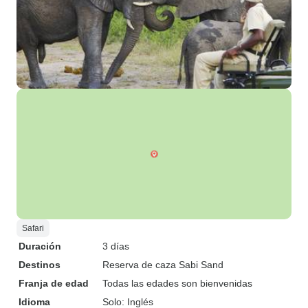
Safari
Duración
3 días
Destinos
Reserva de caza Sabi Sand
Franja de edad
Todas las edades son bienvenidas
Idioma
Solo: Inglés