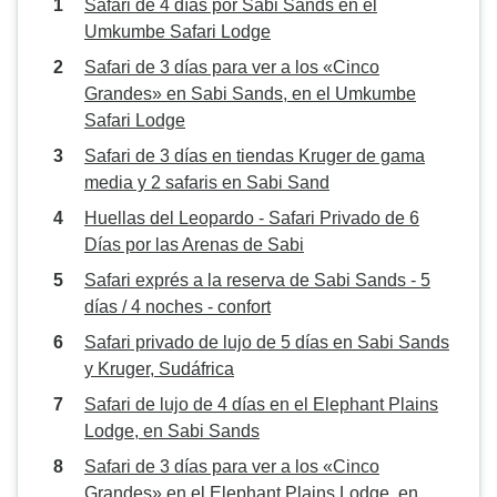
Safari de 4 días por Sabi Sands en el
Umkumbe Safari Lodge
Safari de 3 días para ver a los «Cinco
Grandes» en Sabi Sands, en el Umkumbe
Safari Lodge
Safari de 3 días en tiendas Kruger de gama
media y 2 safaris en Sabi Sand
Huellas del Leopardo - Safari Privado de 6
Días por las Arenas de Sabi
Safari exprés a la reserva de Sabi Sands - 5
días / 4 noches - confort
Safari privado de lujo de 5 días en Sabi Sands
y Kruger, Sudáfrica
Safari de lujo de 4 días en el Elephant Plains
Lodge, en Sabi Sands
Safari de 3 días para ver a los «Cinco
Grandes» en el Elephant Plains Lodge, en