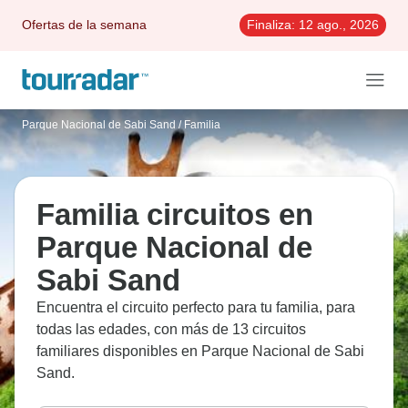
Ofertas de la semana
Finaliza:
12 ago., 2026
Parque Nacional de Sabi Sand
/
Familia
Familia circuitos en
Parque Nacional de
Sabi Sand
Encuentra el circuito perfecto para tu familia, para
todas las edades, con más de 13 circuitos
familiares disponibles en Parque Nacional de Sabi
Sand.