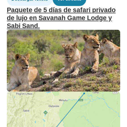
Paquete de 5 días de safari privado
de lujo en Savanah Game Lodge y
Sabi Sand.