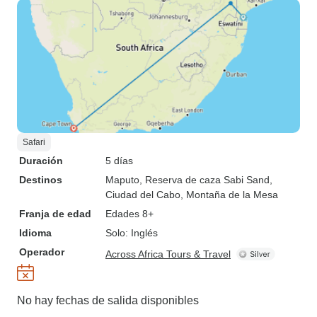
Safari
Duración
5 días
Destinos
Maputo
, Reserva de caza Sabi Sand
,
Ciudad del Cabo
, Montaña de la Mesa
Franja de edad
Edades 8+
Idioma
Solo: Inglés
Operador
Across Africa Tours & Travel
No hay fechas de salida disponibles