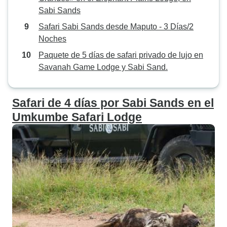
Sabi Sands
Safari Sabi Sands desde Maputo - 3 Días/2
Noches
Paquete de 5 días de safari privado de lujo en
Savanah Game Lodge y Sabi Sand.
Safari de 4 días por Sabi Sands en el
Umkumbe Safari Lodge