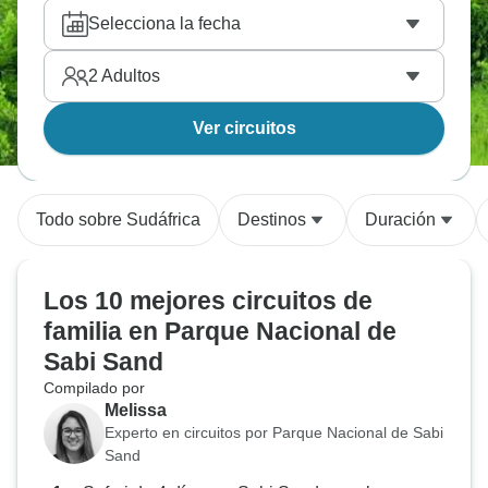
Selecciona la fecha
2
Adultos
Ver circuitos
Todo sobre Sudáfrica
Destinos
Duración
Los 10 mejores circuitos de
familia en Parque Nacional de
Sabi Sand
Compilado por
Melissa
Experto en circuitos por Parque Nacional de Sabi
Sand