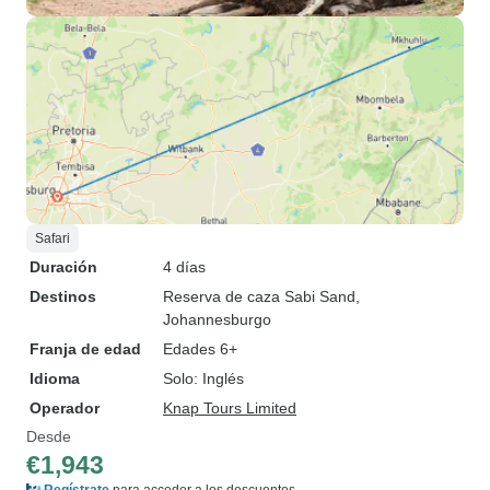
Safari
Duración
4 días
Destinos
Reserva de caza Sabi Sand
,
Johannesburgo
Franja de edad
Edades 6+
Idioma
Solo: Inglés
Operador
Knap Tours Limited
Desde
€1,943