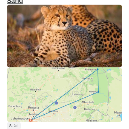
Sand
Safari