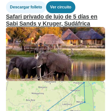
Descargar folleto
Ver circuito
Safari privado de lujo de 5 días en
Sabi Sands y Kruger, Sudáfrica