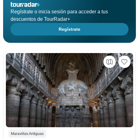
Regístrate o inicia sesión para acceder a tus
descuentos de TourRadar+
Regístrate
Maravillas Antiguas