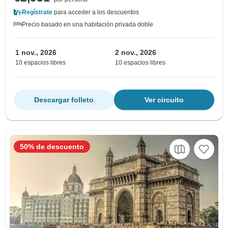
Regístrate
para acceder a los descuentos
Precio basado en una habitación privada doble
1 nov., 2026
2 nov., 2026
10 espacios libres
10 espacios libres
Descargar folleto
Ver circuito
50% de descuento