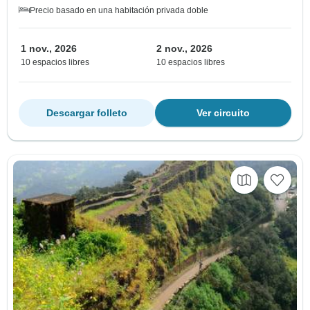
Precio basado en una habitación privada doble
1 nov., 2026
2 nov., 2026
10 espacios libres
10 espacios libres
Descargar folleto
Ver circuito