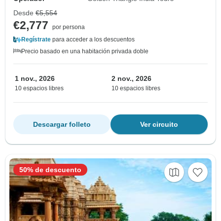
Desde
€5,554
€2,777
por persona
Regístrate
para acceder a los descuentos
Precio basado en una habitación privada doble
1 nov., 2026
2 nov., 2026
10 espacios libres
10 espacios libres
Descargar folleto
Ver circuito
50% de descuento