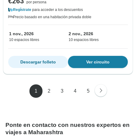
€263
por persona
Regístrate
para acceder a los descuentos
Precio basado en una habitación privada doble
1 nov., 2026
2 nov., 2026
10 espacios libres
10 espacios libres
Descargar folleto
Ver circuito
1
2
3
4
5
Ponte en contacto con nuestros expertos en
viajes a Maharashtra