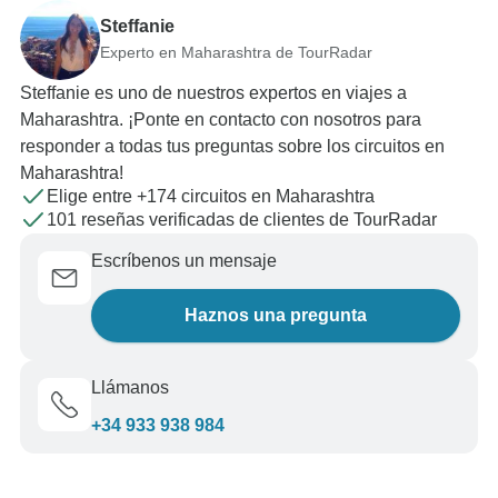
Steffanie
Experto en Maharashtra de TourRadar
Steffanie es uno de nuestros expertos en viajes a
Maharashtra. ¡Ponte en contacto con nosotros para
responder a todas tus preguntas sobre los circuitos en
Maharashtra!
Elige entre +174 circuitos en Maharashtra
101 reseñas verificadas de clientes de TourRadar
Escríbenos un mensaje
Haznos una pregunta
Llámanos
+34 933 938 984