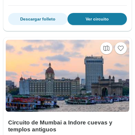
Descargar folleto
Ver circuito
Circuito de Mumbai a Indore cuevas y
templos antiguos