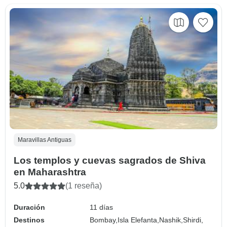
Maravillas Antiguas
Los templos y cuevas sagrados de Shiva
en Maharashtra
5.0
(1 reseña)
Duración
11 días
Destinos
Bombay,
Isla Elefanta,
Nashik,
Shirdi,