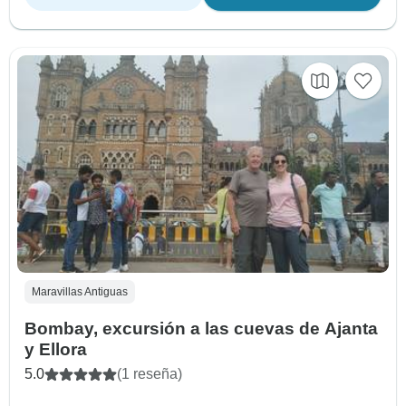
Maravillas Antiguas
Bombay, excursión a las cuevas de Ajanta
y Ellora
5.0
(1 reseña)