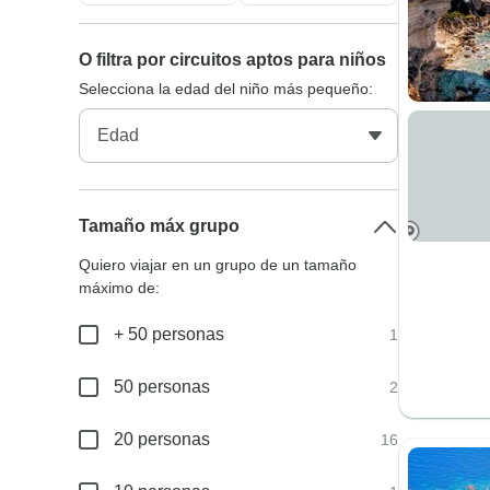
O filtra por circuitos aptos para niños
Selecciona la edad del niño más pequeño:
Tamaño máx grupo
Quiero viajar en un grupo de un tamaño
máximo de:
+ 50 personas
1
50 personas
2
20 personas
16