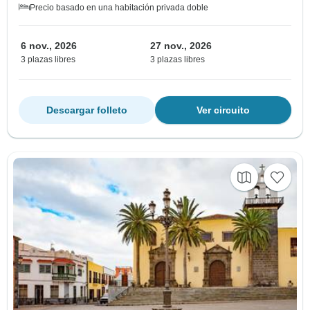
Precio basado en una habitación privada doble
6 nov., 2026
27 nov., 2026
3 plazas libres
3 plazas libres
Descargar folleto
Ver circuito