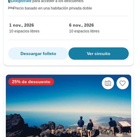
Regístrate
para acceder a los descuentos
Precio basado en una habitación privada doble
1 nov., 2026
6 nov., 2026
10 espacios libres
10 espacios libres
Descargar folleto
Ver circuito
25% de descuento