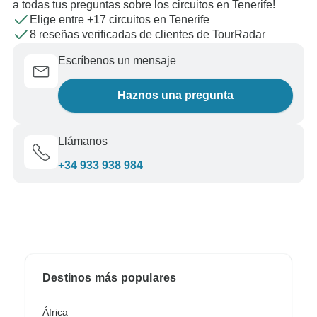
a todas tus preguntas sobre los circuitos en Tenerife!
Elige entre +17 circuitos en Tenerife
8 reseñas verificadas de clientes de TourRadar
Escríbenos un mensaje
Haznos una pregunta
Llámanos
+34 933 938 984
Destinos más populares
África