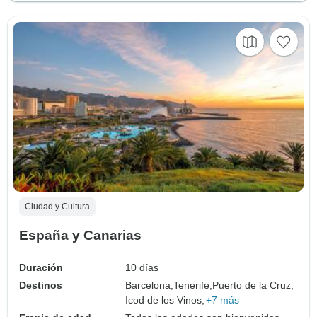
Ciudad y Cultura
España y Canarias
Duración
10 días
Destinos
Barcelona,
Tenerife,
Puerto de la Cruz,
Icod de los Vinos,
+7 más