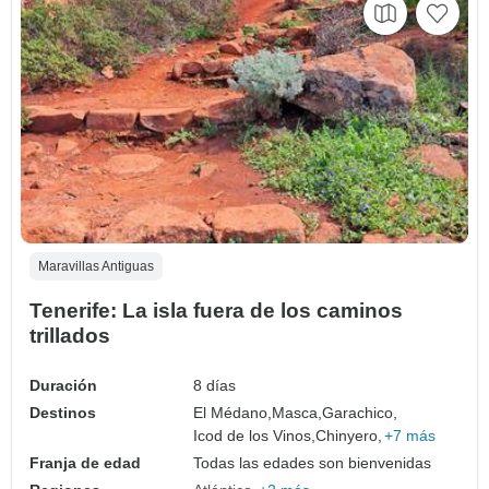
Maravillas Antiguas
Tenerife: La isla fuera de los caminos
trillados
Duración
8 días
Destinos
El Médano,
Masca,
Garachico,
Icod de los Vinos,
Chinyero,
+7 más
Franja de edad
Todas las edades son bienvenidas