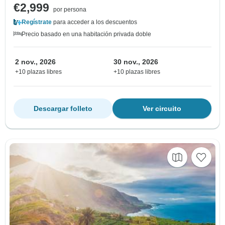
€2,999
por persona
Regístrate
para acceder a los descuentos
Precio basado en una habitación privada doble
2 nov., 2026
30 nov., 2026
+10 plazas libres
+10 plazas libres
Descargar folleto
Ver circuito