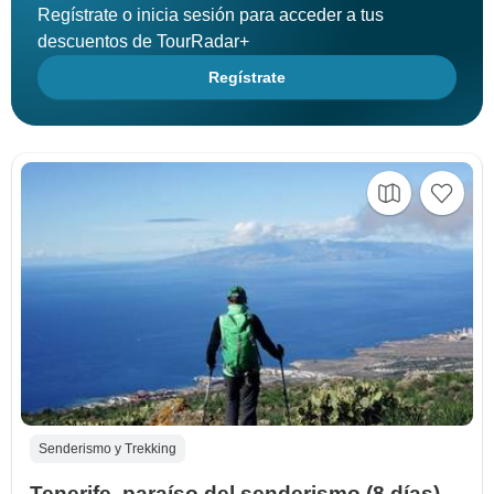
Regístrate o inicia sesión para acceder a tus
descuentos de TourRadar+
Regístrate
Senderismo y Trekking
Tenerife, paraíso del senderismo (8 días)