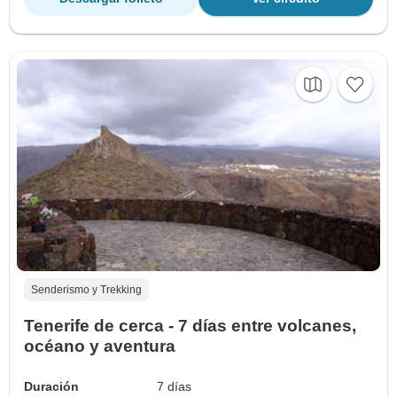
Senderismo y Trekking
Tenerife de cerca - 7 días entre volcanes,
océano y aventura
Duración
7 días