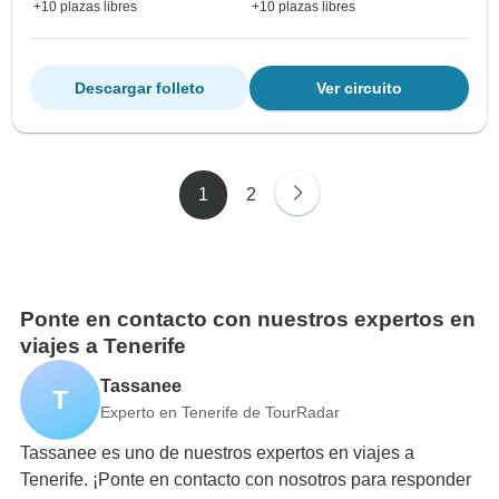
+10 plazas libres
+10 plazas libres
Descargar folleto
Ver circuito
1
2
Ponte en contacto con nuestros expertos en
viajes a Tenerife
Tassanee
T
Experto en Tenerife de TourRadar
Tassanee es uno de nuestros expertos en viajes a
Tenerife. ¡Ponte en contacto con nosotros para responder