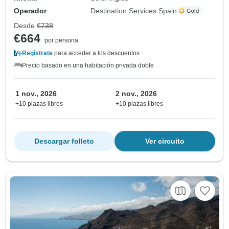
Operador
Destination Services Spain
Desde
€738
€664
por persona
Regístrate
para acceder a los descuentos
Precio basado en una habitación privada doble
1 nov., 2026
2 nov., 2026
+10 plazas libres
+10 plazas libres
Descargar folleto
Ver circuito