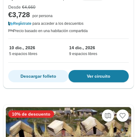
Desde
€4,660
€3,728
por persona
Regístrate
para acceder a los descuentos
Precio basado en una habitación compartida
10 dic., 2026
14 dic., 2026
5 espacios libres
9 espacios libres
Descargar folleto
Ver circuito
10% de descuento