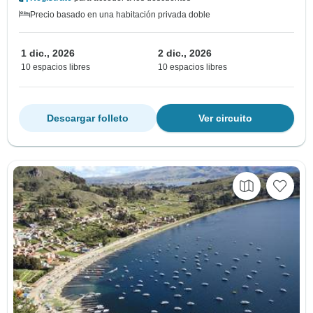
Precio basado en una habitación privada doble
1 dic., 2026
2 dic., 2026
10 espacios libres
10 espacios libres
Descargar folleto
Ver circuito