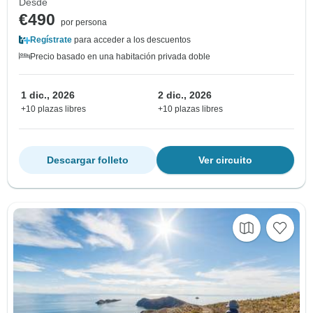
Desde
€490
por persona
Regístrate
para acceder a los descuentos
Precio basado en una habitación privada doble
1 dic., 2026
2 dic., 2026
+10 plazas libres
+10 plazas libres
Descargar folleto
Ver circuito