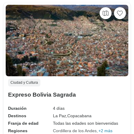
Ciudad y Cultura
Expreso Bolivia Sagrada
Duración
4 días
Destinos
La Paz,
Copacabana
Franja de edad
Todas las edades son bienvenidas
Regiones
Cordillera de los Andes
+2 más