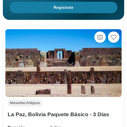
Regístrate
Maravillas Antiguas
La Paz, Bolivia Paquete Básico - 3 Días