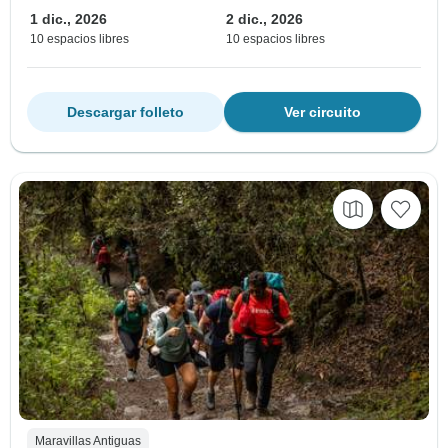
1 dic., 2026
2 dic., 2026
10 espacios libres
10 espacios libres
Descargar folleto
Ver circuito
Maravillas Antiguas