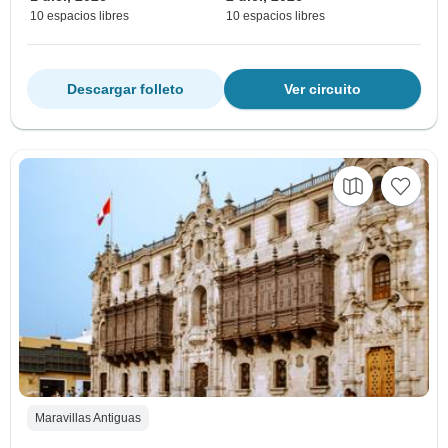
10 espacios libres
10 espacios libres
Descargar folleto
Ver circuito
Maravillas Antiguas