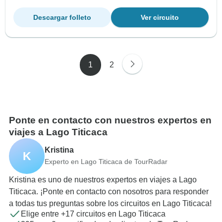
Descargar folleto
Ver circuito
1
2
Ponte en contacto con nuestros expertos en
viajes a Lago Titicaca
Kristina
K
Experto en Lago Titicaca de TourRadar
Kristina es uno de nuestros expertos en viajes a Lago
Titicaca. ¡Ponte en contacto con nosotros para responder
a todas tus preguntas sobre los circuitos en Lago Titicaca!
Elige entre +17 circuitos en Lago Titicaca