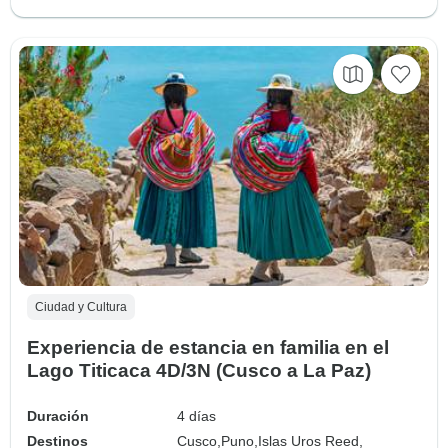
Ciudad y Cultura
Experiencia de estancia en familia en el
Lago Titicaca 4D/3N (Cusco a La Paz)
Duración
4 días
Destinos
Cusco,
Puno,
Islas Uros Reed,