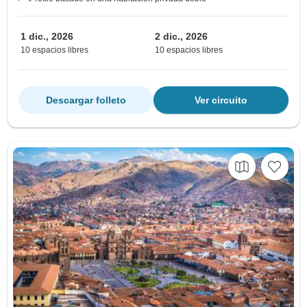
1 dic., 2026
2 dic., 2026
10 espacios libres
10 espacios libres
Descargar folleto
Ver circuito