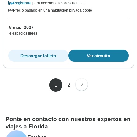
Regístrate
para acceder a los descuentos
Precio basado en una habitación privada doble
8 mar., 2027
4 espacios libres
Descargar folleto
Ver circuito
1
2
Ponte en contacto con nuestros expertos en
viajes a Florida