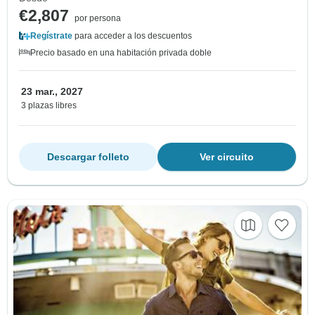
€2,807
por persona
Regístrate
para acceder a los descuentos
Precio basado en una habitación privada doble
23 mar., 2027
3 plazas libres
Descargar folleto
Ver circuito