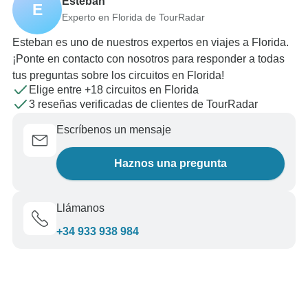
Esteban
E
Experto en Florida de TourRadar
Esteban es uno de nuestros expertos en viajes a Florida.
¡Ponte en contacto con nosotros para responder a todas
tus preguntas sobre los circuitos en Florida!
Elige entre +18 circuitos en Florida
3 reseñas verificadas de clientes de TourRadar
Escríbenos un mensaje
Haznos una pregunta
Llámanos
+34 933 938 984