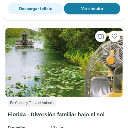
Descargar folleto
Ver circuito
En Coche y Toma el Volante
Florida - Diversión familiar bajo el sol
Duración
13 días