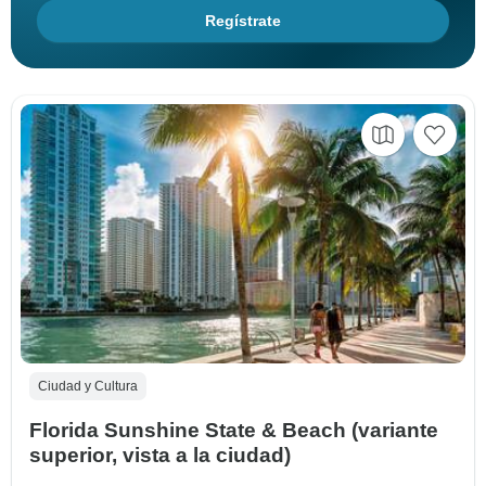
Regístrate
Ciudad y Cultura
Florida Sunshine State & Beach (variante
superior, vista a la ciudad)