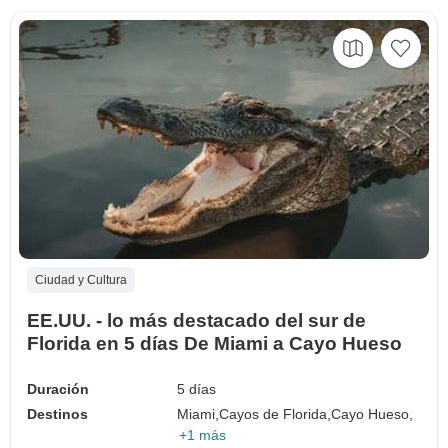
Ciudad y Cultura
EE.UU. - lo más destacado del sur de
Florida en 5 días De Miami a Cayo Hueso
Duración
5 días
Destinos
Miami,
Cayos de Florida,
Cayo Hueso,
+1 más