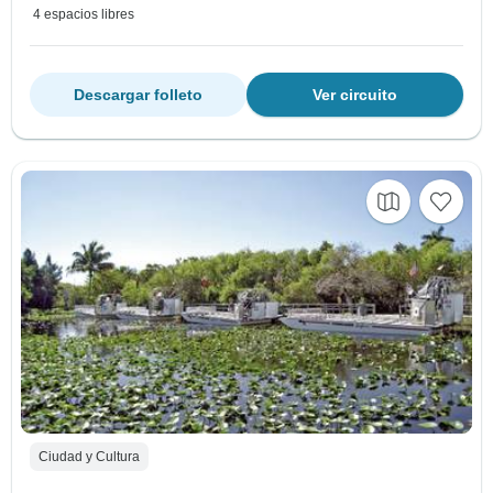
4 espacios libres
Descargar folleto
Ver circuito
Ciudad y Cultura