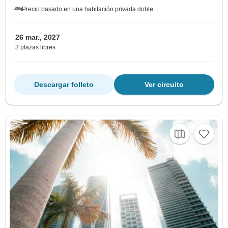
Precio basado en una habitación privada doble
26 mar., 2027
3 plazas libres
Descargar folleto
Ver circuito