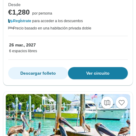
Desde
€1,280
por persona
Regístrate
para acceder a los descuentos
Precio basado en una habitación privada doble
26 mar., 2027
6 espacios libres
Descargar folleto
Ver circuito