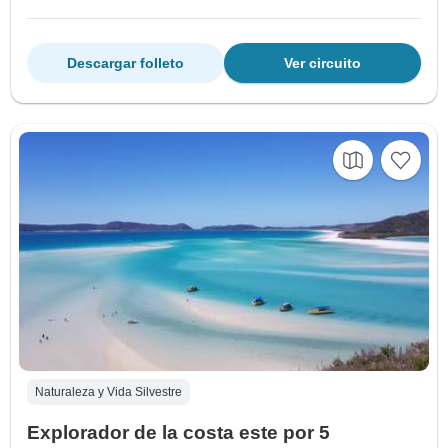
Descargar folleto
Ver circuito
Naturaleza y Vida Silvestre
Explorador de la costa este por 5