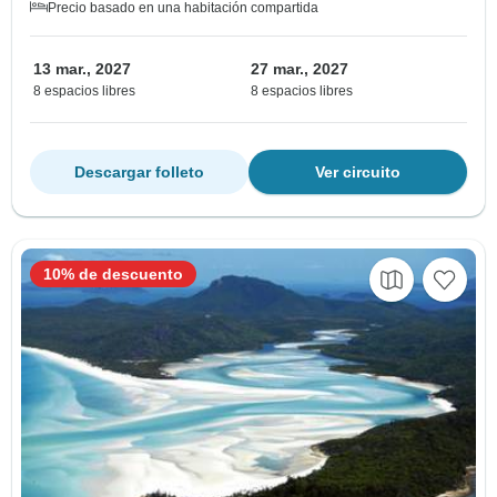
Precio basado en una habitación compartida
13 mar., 2027
27 mar., 2027
8 espacios libres
8 espacios libres
Descargar folleto
Ver circuito
10% de descuento