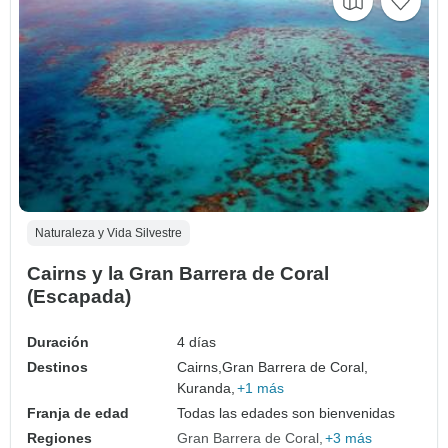
Naturaleza y Vida Silvestre
Cairns y la Gran Barrera de Coral
(Escapada)
Duración
4 días
Destinos
Cairns,
Gran Barrera de Coral,
Kuranda,
+1 más
Franja de edad
Todas las edades son bienvenidas
Regiones
Gran Barrera de Coral
+3 más