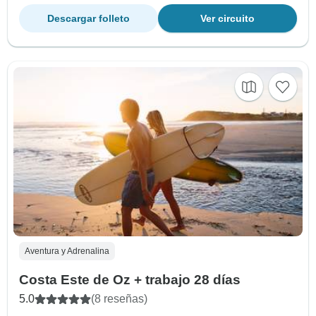
Descargar folleto
Ver circuito
Aventura y Adrenalina
Costa Este de Oz + trabajo 28 días
5.0
(8 reseñas)