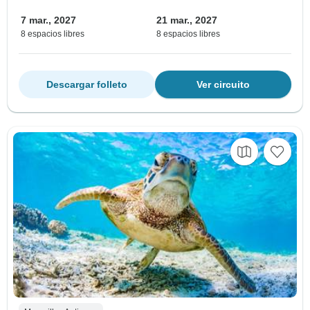
7 mar., 2027
21 mar., 2027
8 espacios libres
8 espacios libres
Descargar folleto
Ver circuito