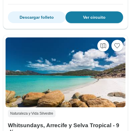
Descargar folleto
Ver circuito
Naturaleza y Vida Silvestre
Whitsundays, Arrecife y Selva Tropical - 9