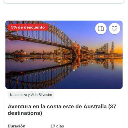
5% de descuento
Naturaleza y Vida Silvestre
Aventura en la costa este de Australia (37
destinations)
Duración
19 días