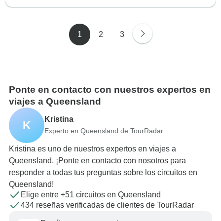
1
2
3
Ponte en contacto con nuestros expertos en
viajes a Queensland
Kristina
K
Experto en Queensland de TourRadar
Kristina es uno de nuestros expertos en viajes a
Queensland. ¡Ponte en contacto con nosotros para
responder a todas tus preguntas sobre los circuitos en
Queensland!
Elige entre +51 circuitos en Queensland
434 reseñas verificadas de clientes de TourRadar