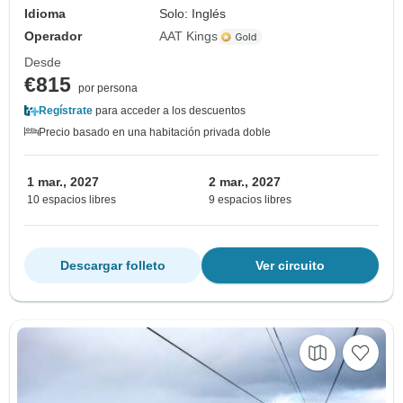
Idioma
Solo: Inglés
Operador
AAT Kings
Desde
€815
por persona
Regístrate
para acceder a los descuentos
Precio basado en una habitación privada doble
1 mar., 2027
2 mar., 2027
10 espacios libres
9 espacios libres
Descargar folleto
Ver circuito