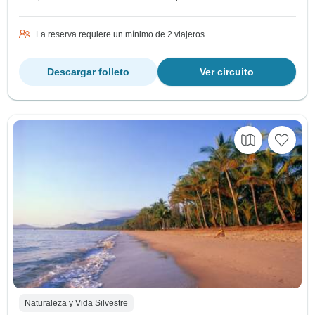
La reserva requiere un mínimo de 2 viajeros
Descargar folleto
Ver circuito
Naturaleza y Vida Silvestre