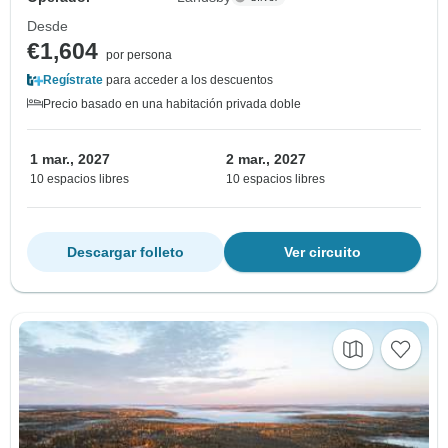
Desde
€1,604
por persona
Regístrate
para acceder a los descuentos
Precio basado en una habitación privada doble
1 mar., 2027
2 mar., 2027
10 espacios libres
10 espacios libres
Descargar folleto
Ver circuito