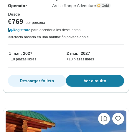
Operador
Arctic Range Adventure
Desde
€769
por persona
Regístrate
para acceder a los descuentos
Precio basado en una habitación privada doble
1 mar., 2027
2 mar., 2027
+10 plazas libres
+10 plazas libres
Descargar folleto
Ver circuito