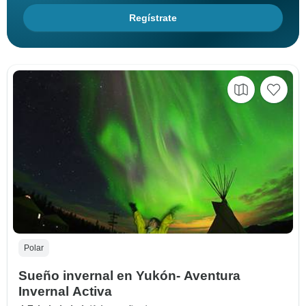
Regístrate
Polar
Sueño invernal en Yukón- Aventura
Invernal Activa