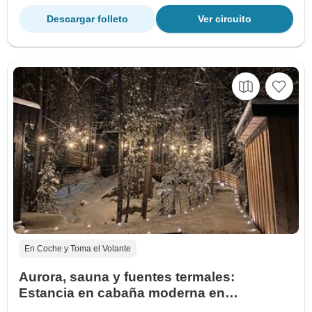
Descargar folleto
Ver circuito
En Coche y Toma el Volante
Aurora, sauna y fuentes termales:
Estancia en cabaña moderna en
Whitehorse desde Vancouver