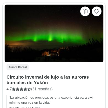
Aurora Boreal
Circuito invernal de lujo a las auroras
boreales de Yukón
4.7
(31 reseñas)
"La ubicación es preciosa, es una experiencia para vivir
mínimo una vez en la vida."