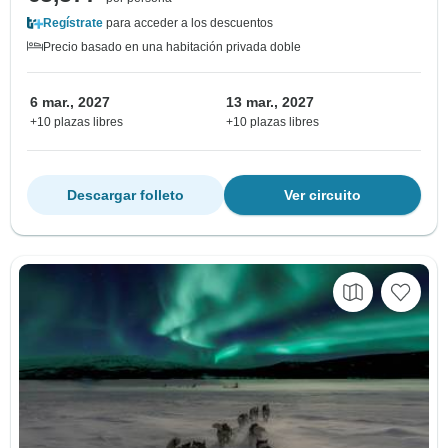
Regístrate
para acceder a los descuentos
Precio basado en una habitación privada doble
6 mar., 2027
13 mar., 2027
+10 plazas libres
+10 plazas libres
Descargar folleto
Ver circuito