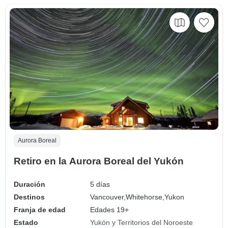
Aurora Boreal
Retiro en la Aurora Boreal del Yukón
Duración
5 días
Destinos
Vancouver,
Whitehorse,
Yukon
Franja de edad
Edades 19+
Estado
Yukón y Territorios del Noroeste