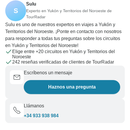
Sulu
S
Experto en Yukón y Territorios del Noroeste de
TourRadar
Sulu es uno de nuestros expertos en viajes a Yukón y
Territorios del Noroeste. ¡Ponte en contacto con nosotros
para responder a todas tus preguntas sobre los circuitos
en Yukón y Territorios del Noroeste!
Elige entre +20 circuitos en Yukón y Territorios del
Noroeste
242 reseñas verificadas de clientes de TourRadar
Escríbenos un mensaje
Haznos una pregunta
Llámanos
+34 933 938 984