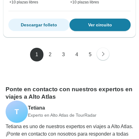
+10 plazas libres
+10 plazas libres
Descargar folleto
Ver circuito
1
2
3
4
5
Ponte en contacto con nuestros expertos en
viajes a Alto Atlas
Tetiana
T
Experto en Alto Atlas de TourRadar
Tetiana es uno de nuestros expertos en viajes a Alto Atlas.
¡Ponte en contacto con nosotros para responder a todas