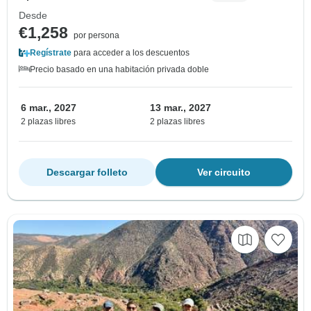
Desde
€1,258
por persona
Regístrate
para acceder a los descuentos
Precio basado en una habitación privada doble
6 mar., 2027
13 mar., 2027
2 plazas libres
2 plazas libres
Descargar folleto
Ver circuito