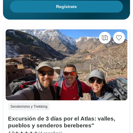
Regístrate
Senderismo y Trekking
Excursión de 3 días por el Atlas: valles,
pueblos y senderos bereberes"