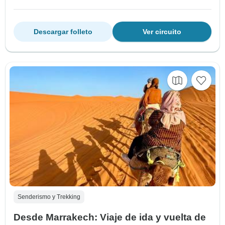
Descargar folleto
Ver circuito
Senderismo y Trekking
Desde Marrakech: Viaje de ida y vuelta de