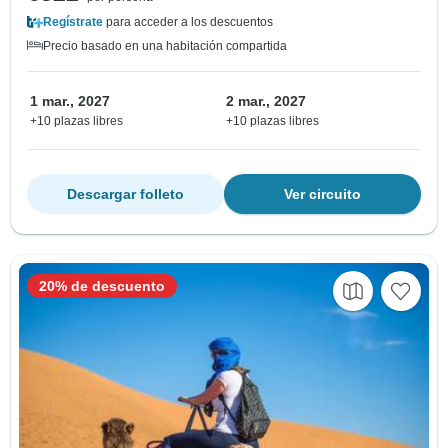
Regístrate
para acceder a los descuentos
Precio basado en una habitación compartida
1 mar., 2027
2 mar., 2027
+10 plazas libres
+10 plazas libres
Descargar folleto
Ver circuito
20% de descuento