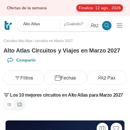
Ofertas de la semana
Finaliza:
12 ago., 2026
Alto Atlas
¿Cuándo?
2
Circuitos Alto Atlas
/
circuitos en Marzo 2027
Alto Atlas Circuitos y Viajes en Marzo 2027
Compartir
Filtros
Fechas
2
Pax
Los 10 mejores circuitos en Alto Atlas para Marzo 2027