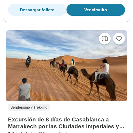
Descargar folleto
Ver circuito
Senderismo y Trekking
Excursión de 8 días de Casablanca a
Marrakech por las Ciudades Imperiales y