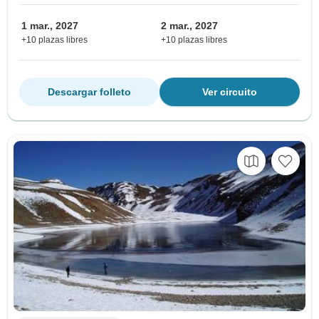
1 mar., 2027
2 mar., 2027
+10 plazas libres
+10 plazas libres
Descargar folleto
Ver circuito