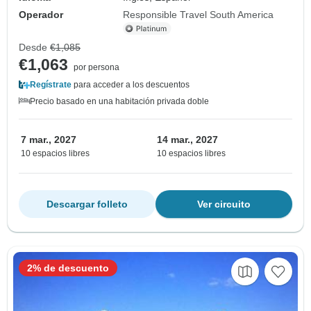
Operador
Responsible Travel South America
Desde
€1,085
€1,063
por persona
Regístrate
para acceder a los descuentos
Precio basado en una habitación privada doble
7 mar., 2027
14 mar., 2027
10 espacios libres
10 espacios libres
Descargar folleto
Ver circuito
2% de descuento