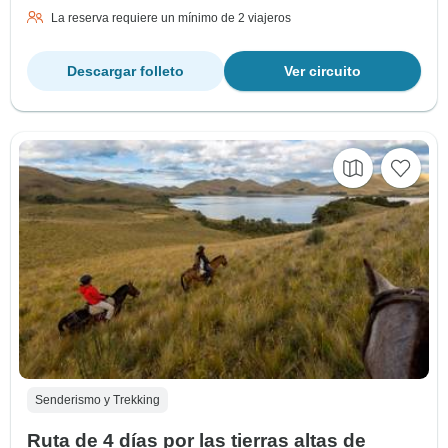
La reserva requiere un mínimo de 2 viajeros
Descargar folleto
Ver circuito
Senderismo y Trekking
Ruta de 4 días por las tierras altas de