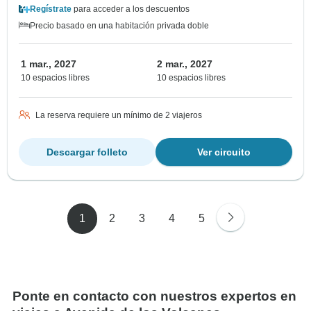
Regístrate
para acceder a los descuentos
Precio basado en una habitación privada doble
1 mar., 2027
2 mar., 2027
10 espacios libres
10 espacios libres
La reserva requiere un mínimo de 2 viajeros
Descargar folleto
Ver circuito
1
2
3
4
5
Ponte en contacto con nuestros expertos en