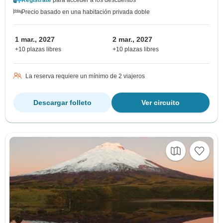
Precio basado en una habitación privada doble
1 mar., 2027
2 mar., 2027
+10 plazas libres
+10 plazas libres
La reserva requiere un mínimo de 2 viajeros
Descargar folleto
Ver circuito