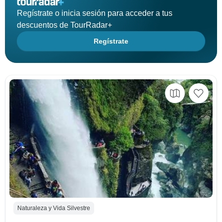
Regístrate o inicia sesión para acceder a tus
descuentos de TourRadar+
Regístrate
Naturaleza y Vida Silvestre