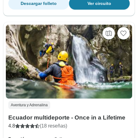
Descargar folleto
Ver circuito
Aventura y Adrenalina
Ecuador multideporte - Once in a Lifetime
4.8
(18 reseñas)