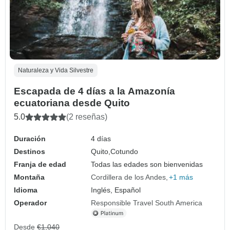
Naturaleza y Vida Silvestre
Escapada de 4 días a la Amazonía
ecuatoriana desde Quito
5.0
(2 reseñas)
Duración
4 días
Destinos
Quito,
Cotundo
Franja de edad
Todas las edades son bienvenidas
Montaña
Cordillera de los Andes
+1 más
Idioma
Inglés, Español
Operador
Responsible Travel South America
Desde
€1,040