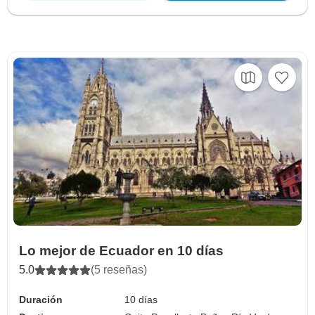
Lo mejor de Ecuador en 10 días
5.0
(5 reseñas)
Duración
10 días