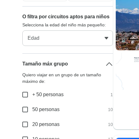
O filtra por circuitos aptos para niños
Selecciona la edad del niño más pequeño:
Tamaño máx grupo
Quiero viajar en un grupo de un tamaño
máximo de:
+ 50 personas
1
50 personas
10
20 personas
10