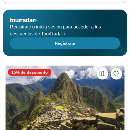
Regístrate o inicia sesión para acceder a tus
descuentos de TourRadar+
Regístrate
15% de descuento