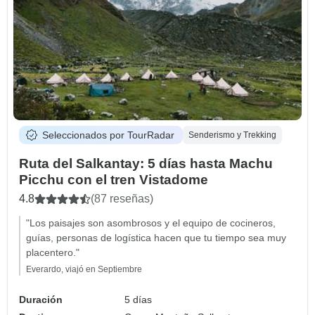
Seleccionados por TourRadar
Senderismo y Trekking
Ruta del Salkantay: 5 días hasta Machu
Picchu con el tren Vistadome
4.8
(87 reseñas)
"Los paisajes son asombrosos y el equipo de cocineros,
guías, personas de logística hacen que tu tiempo sea muy
placentero."
Everardo, viajó en Septiembre
Duración
5 días