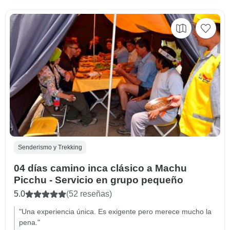
Senderismo y Trekking
04 días camino inca clásico a Machu
Picchu - Servicio en grupo pequeño
5.0
(52 reseñas)
"Una experiencia única. Es exigente pero merece mucho la
pena."