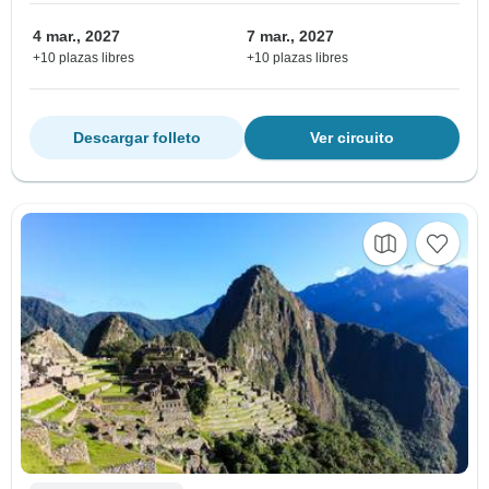
4 mar., 2027
7 mar., 2027
+10 plazas libres
+10 plazas libres
Descargar folleto
Ver circuito