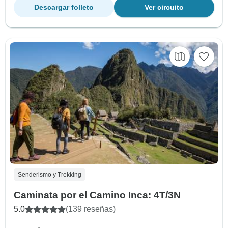
Descargar folleto
Ver circuito
Senderismo y Trekking
Caminata por el Camino Inca: 4T/3N
5.0
(139 reseñas)