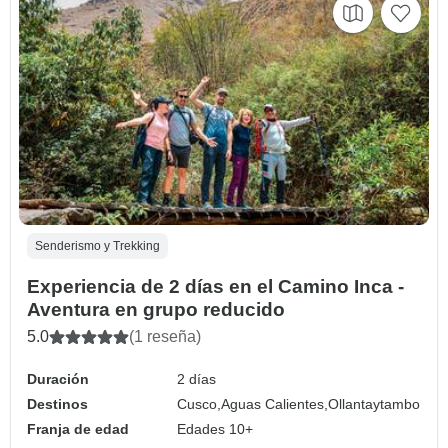
Senderismo y Trekking
Experiencia de 2 días en el Camino Inca -
Aventura en grupo reducido
5.0
(1 reseña)
Duración
2 días
Destinos
Cusco,
Aguas Calientes,
Ollantaytambo
Franja de edad
Edades 10+