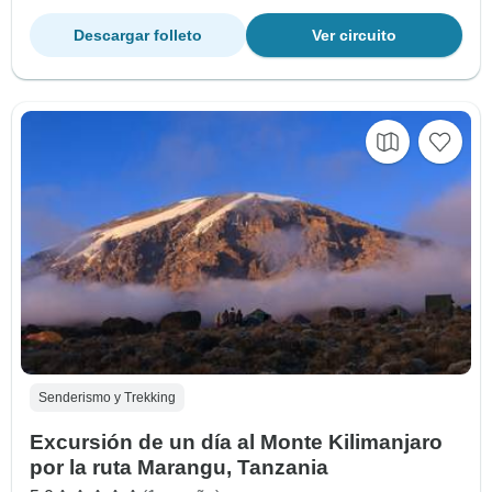
Descargar folleto
Ver circuito
Senderismo y Trekking
Excursión de un día al Monte Kilimanjaro
por la ruta Marangu, Tanzania