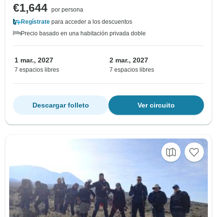
€1,644
por persona
Regístrate
para acceder a los descuentos
Precio basado en una habitación privada doble
1 mar., 2027
2 mar., 2027
7 espacios libres
7 espacios libres
Descargar folleto
Ver circuito