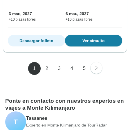
3 mar., 2027
6 mar., 2027
+10 plazas libres
+10 plazas libres
Descargar folleto
Ver circuito
1
2
3
4
5
Ponte en contacto con nuestros expertos en
viajes a Monte Kilimanjaro
Tassanee
T
Experto en Monte Kilimanjaro de TourRadar