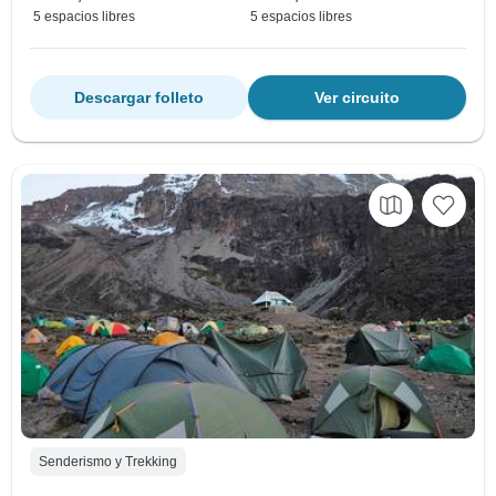
5 espacios libres
5 espacios libres
Descargar folleto
Ver circuito
Senderismo y Trekking