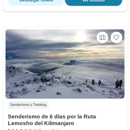
Senderismo y Trekking
Senderismo de 6 días por la Ruta
Lemosho del Kilimanjaro