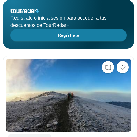
Regístrate o inicia sesión para acceder a tus
descuentos de TourRadar+
Regístrate