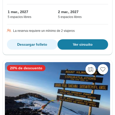
1 mar., 2027
2 mar., 2027
5 espacios libres
5 espacios libres
La reserva requiere un mínimo de 2 viajeros
Descargar folleto
Ver circuito
20% de descuento