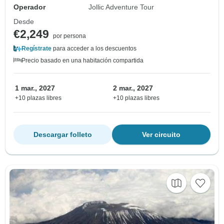
Operador
Jollic Adventure Tour
Desde
€2,249
por persona
Regístrate
para acceder a los descuentos
Precio basado en una habitación compartida
1 mar., 2027
2 mar., 2027
+10 plazas libres
+10 plazas libres
Descargar folleto
Ver circuito