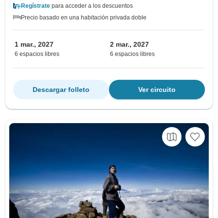
Regístrate
para acceder a los descuentos
Precio basado en una habitación privada doble
1 mar., 2027
2 mar., 2027
6 espacios libres
6 espacios libres
Descargar folleto
Ver circuito