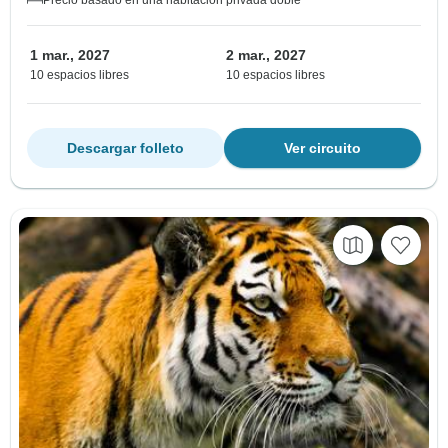
1 mar., 2027
2 mar., 2027
10 espacios libres
10 espacios libres
Descargar folleto
Ver circuito