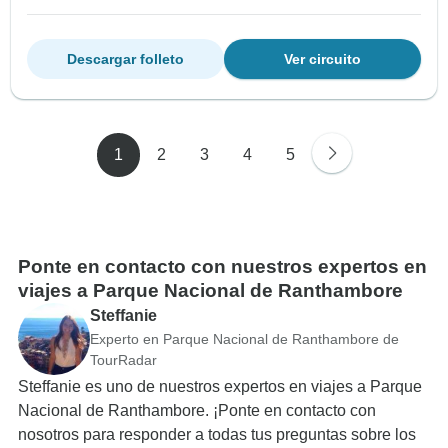
Descargar folleto
Ver circuito
1
2
3
4
5
Ponte en contacto con nuestros expertos en
viajes a Parque Nacional de Ranthambore
Steffanie
Experto en Parque Nacional de Ranthambore de
TourRadar
Steffanie es uno de nuestros expertos en viajes a Parque
Nacional de Ranthambore. ¡Ponte en contacto con
nosotros para responder a todas tus preguntas sobre los