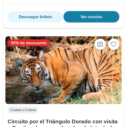
Descargar folleto
Ver circuito
50% de descuento
Ciudad y Cultura
Circuito por el Triángulo Dorado con visita