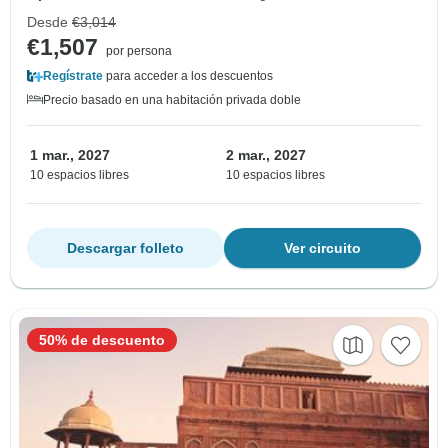
Desde
€3,014
€1,507
por persona
Regístrate
para acceder a los descuentos
Precio basado en una habitación privada doble
1 mar., 2027
2 mar., 2027
10 espacios libres
10 espacios libres
Descargar folleto
Ver circuito
50% de descuento