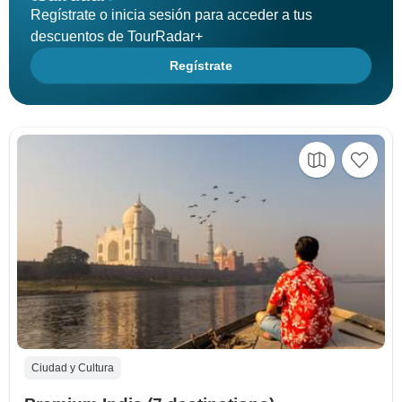
Regístrate o inicia sesión para acceder a tus
descuentos de TourRadar+
Regístrate
Ciudad y Cultura