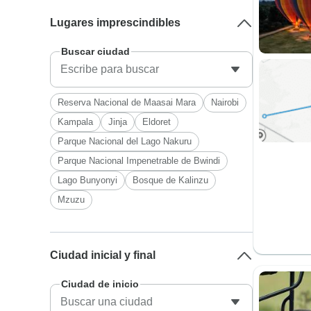
Lugares imprescindibles
Buscar ciudad
Reserva Nacional de Maasai Mara
Nairobi
Kampala
Jinja
Eldoret
Parque Nacional del Lago Nakuru
Parque Nacional Impenetrable de Bwindi
Lago Bunyonyi
Bosque de Kalinzu
Mzuzu
Ciudad inicial y final
Ciudad de inicio