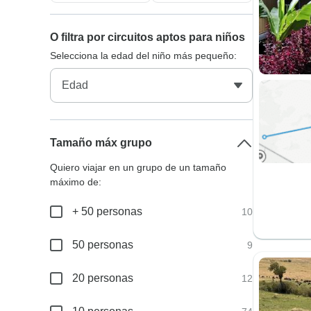
O filtra por circuitos aptos para niños
Selecciona la edad del niño más pequeño:
Tamaño máx grupo
Quiero viajar en un grupo de un tamaño
máximo de:
+ 50 personas
10
50 personas
9
20 personas
12