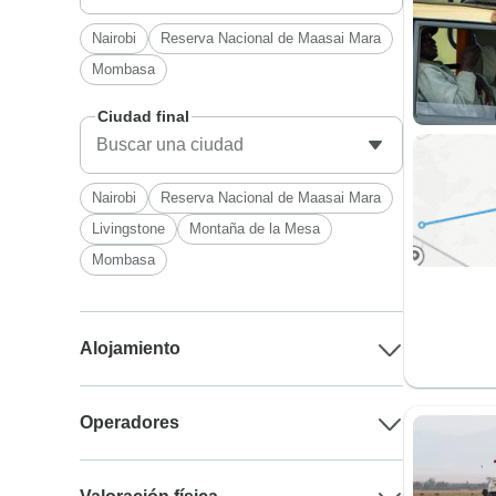
Nairobi
Reserva Nacional de Maasai Mara
Mombasa
Ciudad final
Nairobi
Reserva Nacional de Maasai Mara
Livingstone
Montaña de la Mesa
Mombasa
Alojamiento
Operadores