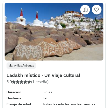
Maravillas Antiguas
Ladakh místico - Un viaje cultural
5.0
(1 reseña)
Duración
3 días
Destinos
Leh
Franja de edad
Todas las edades son bienvenidas