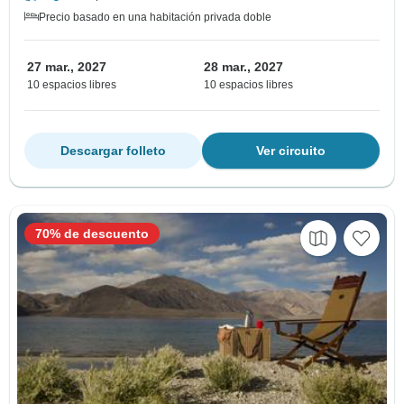
Precio basado en una habitación privada doble
27 mar., 2027
28 mar., 2027
10 espacios libres
10 espacios libres
Descargar folleto
Ver circuito
70% de descuento