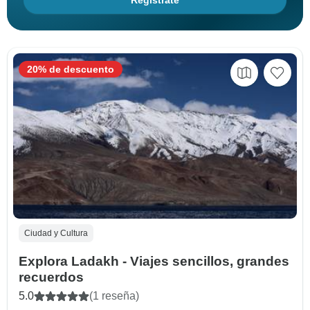
Regístrate
20% de descuento
Ciudad y Cultura
Explora Ladakh - Viajes sencillos, grandes
recuerdos
5.0
(1 reseña)