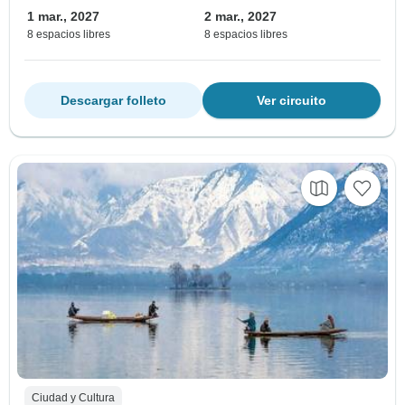
1 mar., 2027
2 mar., 2027
8 espacios libres
8 espacios libres
Descargar folleto
Ver circuito
Ciudad y Cultura