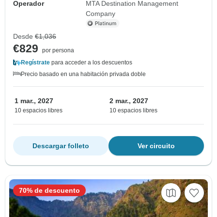
Operador
MTA Destination Management
Company
Desde
€1,036
€829
por persona
Regístrate
para acceder a los descuentos
Precio basado en una habitación privada doble
1 mar., 2027
2 mar., 2027
10 espacios libres
10 espacios libres
Descargar folleto
Ver circuito
70% de descuento