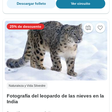
Descargar folleto
Ver circuito
25% de descuento
Naturaleza y Vida Silvestre
Fotografía del leopardo de las nieves en la
India