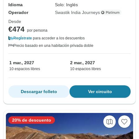
Idioma
Solo: Inglés
Operador
Swastik India Journeys
Desde
€474
por persona
Regístrate
para acceder a los descuentos
Precio basado en una habitación privada doble
1 mar., 2027
2 mar., 2027
10 espacios libres
10 espacios libres
Descargar folleto
Ver circuito
20% de descuento