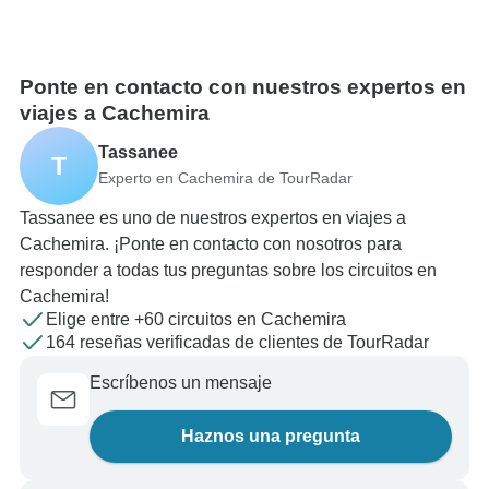
Ponte en contacto con nuestros expertos en
viajes a Cachemira
Tassanee
T
Experto en Cachemira de TourRadar
Tassanee es uno de nuestros expertos en viajes a
Cachemira. ¡Ponte en contacto con nosotros para
responder a todas tus preguntas sobre los circuitos en
Cachemira!
Elige entre +60 circuitos en Cachemira
164 reseñas verificadas de clientes de TourRadar
Escríbenos un mensaje
Haznos una pregunta