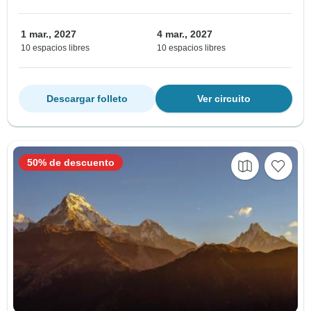
1 mar., 2027
4 mar., 2027
10 espacios libres
10 espacios libres
Descargar folleto
Ver circuito
50% de descuento