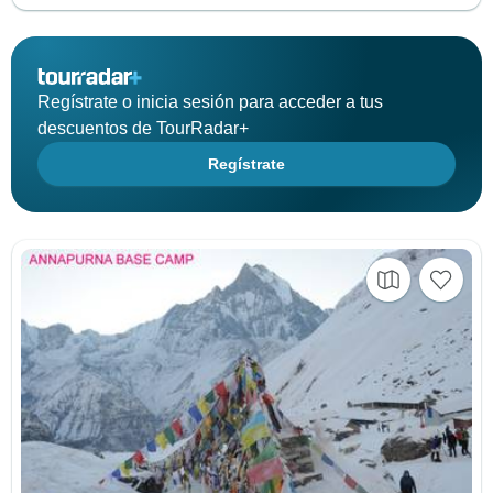
Regístrate o inicia sesión para acceder a tus
descuentos de TourRadar+
Regístrate