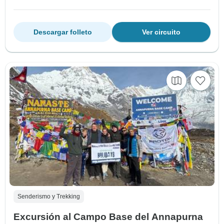
Descargar folleto
Ver circuito
Senderismo y Trekking
Excursión al Campo Base del Annapurna