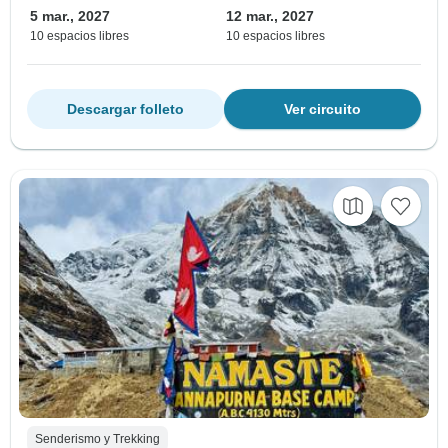
5 mar., 2027
12 mar., 2027
10 espacios libres
10 espacios libres
Descargar folleto
Ver circuito
Senderismo y Trekking