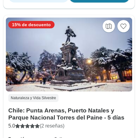
15% de descuento
Naturaleza y Vida Silvestre
Chile: Punta Arenas, Puerto Natales y
Parque Nacional Torres del Paine - 5 días
5.0
(2 reseñas)