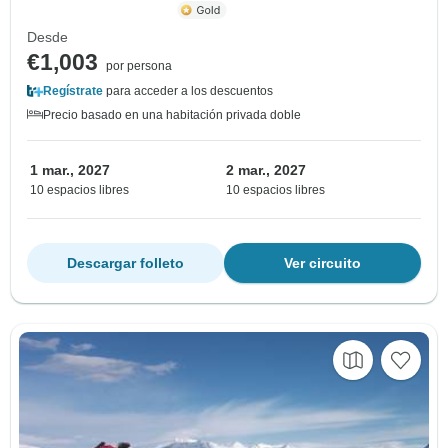
Desde
€1,003
por persona
Regístrate
para acceder a los descuentos
Precio basado en una habitación privada doble
1 mar., 2027
2 mar., 2027
10 espacios libres
10 espacios libres
Descargar folleto
Ver circuito