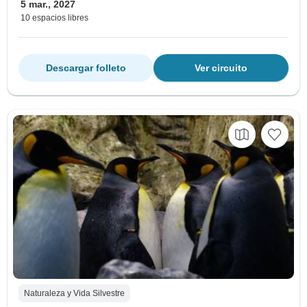
5 mar., 2027
10 espacios libres
Descargar folleto
Ver circuito
Naturaleza y Vida Silvestre