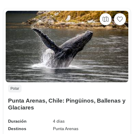
Polar
Punta Arenas, Chile: Pingüinos, Ballenas y
Glaciares
Duración
4 días
Destinos
Punta Arenas