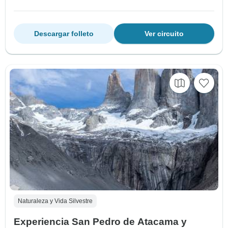
Descargar folleto
Ver circuito
Naturaleza y Vida Silvestre
Experiencia San Pedro de Atacama y