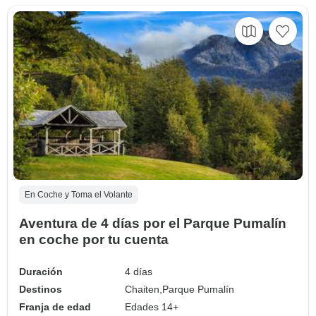
En Coche y Toma el Volante
Aventura de 4 días por el Parque Pumalín
en coche por tu cuenta
Duración
4 días
Destinos
Chaiten,
Parque Pumalín
Franja de edad
Edades 14+