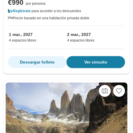
€990
por persona
Regístrate
para acceder a los descuentos
Precio basado en una habitación privada doble
1 mar., 2027
2 mar., 2027
4 espacios libres
4 espacios libres
Descargar folleto
Ver circuito