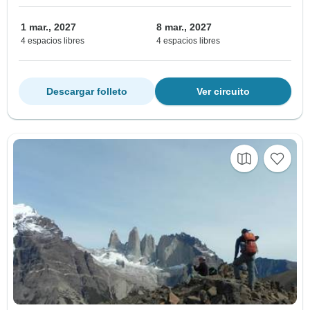
1 mar., 2027
8 mar., 2027
4 espacios libres
4 espacios libres
Descargar folleto
Ver circuito