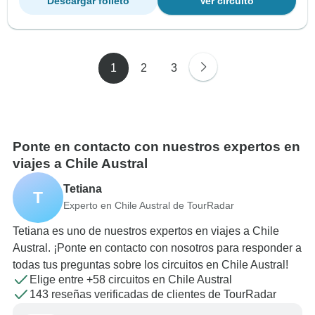
Descargar folleto
Ver circuito
1
2
3
Ponte en contacto con nuestros expertos en
viajes a Chile Austral
Tetiana
T
Experto en Chile Austral de TourRadar
Tetiana es uno de nuestros expertos en viajes a Chile
Austral. ¡Ponte en contacto con nosotros para responder a
todas tus preguntas sobre los circuitos en Chile Austral!
Elige entre +58 circuitos en Chile Austral
143 reseñas verificadas de clientes de TourRadar