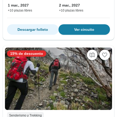
1 mar., 2027
2 mar., 2027
+10 plazas libres
+10 plazas libres
Descargar folleto
Ver circuito
15% de descuento
Senderismo y Trekking